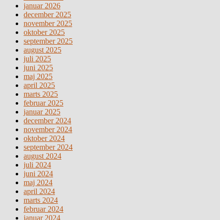
januar 2026
december 2025
november 2025
oktober 2025
september 2025
august 2025
juli 2025
juni 2025
maj 2025
april 2025
marts 2025
februar 2025
januar 2025
december 2024
november 2024
oktober 2024
september 2024
august 2024
juli 2024
juni 2024
maj 2024
april 2024
marts 2024
februar 2024
januar 2024