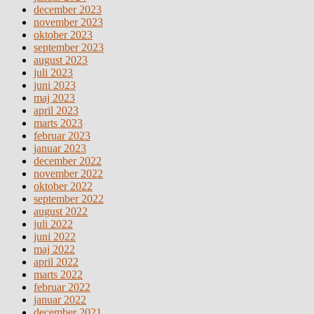
december 2023
november 2023
oktober 2023
september 2023
august 2023
juli 2023
juni 2023
maj 2023
april 2023
marts 2023
februar 2023
januar 2023
december 2022
november 2022
oktober 2022
september 2022
august 2022
juli 2022
juni 2022
maj 2022
april 2022
marts 2022
februar 2022
januar 2022
december 2021