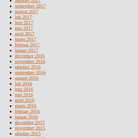
oktober 2017
september 2017
august 2017
juli 2017
juni 2017
maj 2017
april 2017
marts 2017
februar 2017
januar 2017
december 2016
november 2016
oktober 2016
september 2016
august 2016
juli 2016
juni 2016
maj 2016
april 2016
marts 2016
februar 2016
januar 2016
december 2015
november 2015
oktober 2015