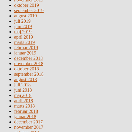
oktober 2019
september 2019
august 2019
juli 2019
juni 2019
maj 2019
april 2019
marts 2019
februar 2019
januar 2019
december 2018
november 2018
oktober 2018
september 2018
august 2018
juli 2018
juni 2018
maj 2018
april 2018
marts 2018
februar 2018
januar 2018
december 2017
november 2017