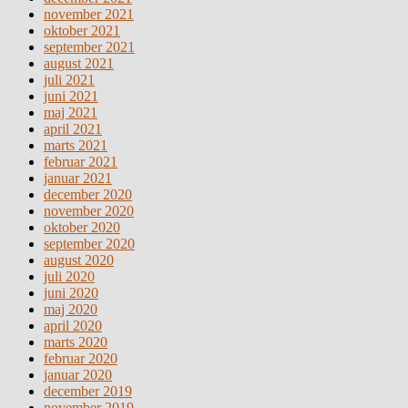
november 2021
oktober 2021
september 2021
august 2021
juli 2021
juni 2021
maj 2021
april 2021
marts 2021
februar 2021
januar 2021
december 2020
november 2020
oktober 2020
september 2020
august 2020
juli 2020
juni 2020
maj 2020
april 2020
marts 2020
februar 2020
januar 2020
december 2019
november 2019