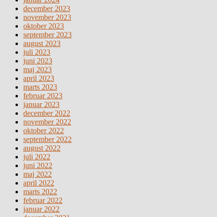
december 2023
november 2023
oktober 2023
september 2023
august 2023
juli 2023
juni 2023
maj 2023
april 2023
marts 2023
februar 2023
januar 2023
december 2022
november 2022
oktober 2022
september 2022
august 2022
juli 2022
juni 2022
maj 2022
april 2022
marts 2022
februar 2022
januar 2022