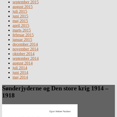
september 2015
august 2015
juli 2015
juni 2015
maj 2015
april 2015
marts 2015
februar 2015
januar 2015
december 2014
november 2014
oktober 2014
september 2014
august 2014
juli 2014
juni 2014
maj 2014
Sønderjyderne og Den store krig 1914 –
1918