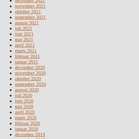
december 2021
november 2021
oktober 2021
september 2021
august 2021
juli 2021
juni 2021
maj 2021
april 2021
marts 2021
februar 2021
januar 2021
december 2020
november 2020
oktober 2020
september 2020
august 2020
juli 2020
juni 2020
maj 2020
april 2020
marts 2020
februar 2020
januar 2020
december 2019