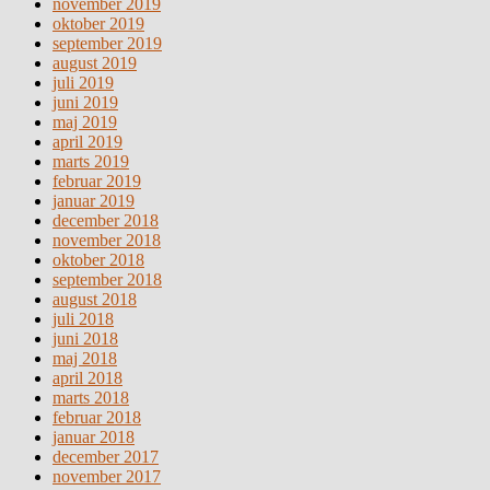
november 2019
oktober 2019
september 2019
august 2019
juli 2019
juni 2019
maj 2019
april 2019
marts 2019
februar 2019
januar 2019
december 2018
november 2018
oktober 2018
september 2018
august 2018
juli 2018
juni 2018
maj 2018
april 2018
marts 2018
februar 2018
januar 2018
december 2017
november 2017