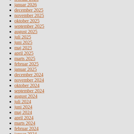
januar 2026
december 2025
november 2025
oktober 2025
september 2025
august 2025
juli 2025
juni 2025
maj 2025
april 2025
marts 2025
februar 2025
januar 2025
december 2024
november 2024
oktober 2024
september 2024
august 2024
juli 2024
juni 2024
maj 2024
april 2024
marts 2024
februar 2024
januar 2024