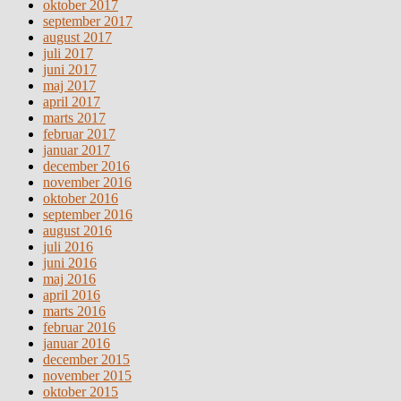
oktober 2017
september 2017
august 2017
juli 2017
juni 2017
maj 2017
april 2017
marts 2017
februar 2017
januar 2017
december 2016
november 2016
oktober 2016
september 2016
august 2016
juli 2016
juni 2016
maj 2016
april 2016
marts 2016
februar 2016
januar 2016
december 2015
november 2015
oktober 2015