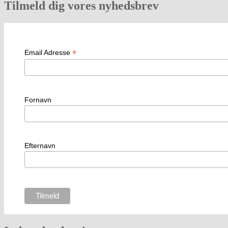
Tilmeld dig vores nyhedsbrev
*
Email Adresse
Fornavn
Efternavn