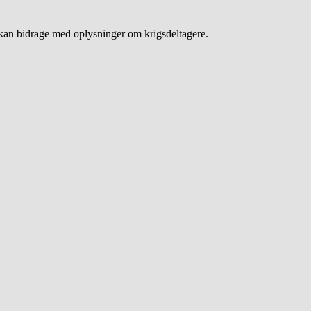
an bidrage med oplysninger om krigsdeltagere.