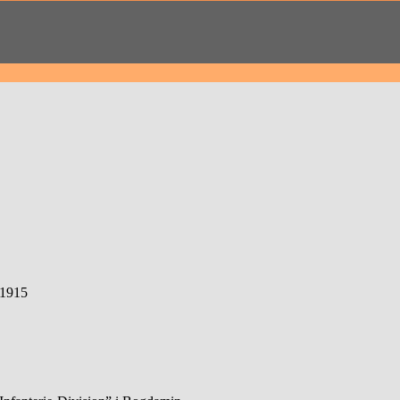
-1915