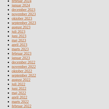
februar 2024
januar 2024
december 2023
november 2023
oktober 2023
september 2023
august 2023
juli 2023
juni 2023
maj 2023
april 2023
marts 2023
februar 2023
januar 2023
december 2022
november 2022
oktober 2022
september 2022
august 2022
juli 2022
juni 2022
maj 2022
april 2022
marts 2022
februar 2022