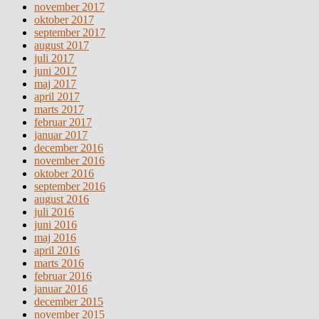
november 2017
oktober 2017
september 2017
august 2017
juli 2017
juni 2017
maj 2017
april 2017
marts 2017
februar 2017
januar 2017
december 2016
november 2016
oktober 2016
september 2016
august 2016
juli 2016
juni 2016
maj 2016
april 2016
marts 2016
februar 2016
januar 2016
december 2015
november 2015