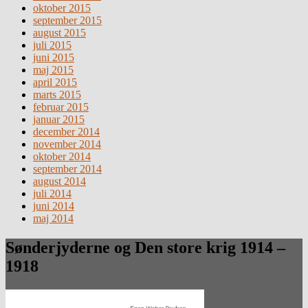
oktober 2015
september 2015
august 2015
juli 2015
juni 2015
maj 2015
april 2015
marts 2015
februar 2015
januar 2015
december 2014
november 2014
oktober 2014
september 2014
august 2014
juli 2014
juni 2014
maj 2014
Sønderjyderne og Den store krig 1914 –
1918