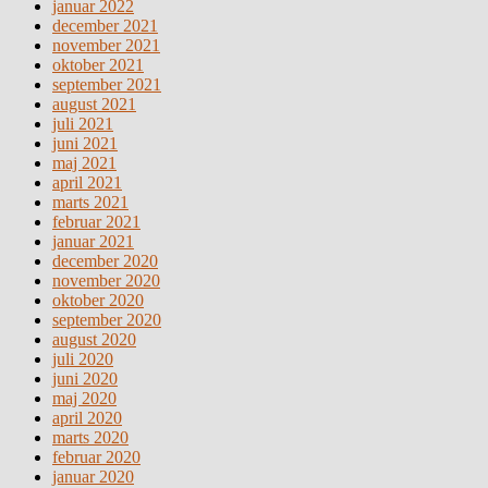
januar 2022
december 2021
november 2021
oktober 2021
september 2021
august 2021
juli 2021
juni 2021
maj 2021
april 2021
marts 2021
februar 2021
januar 2021
december 2020
november 2020
oktober 2020
september 2020
august 2020
juli 2020
juni 2020
maj 2020
april 2020
marts 2020
februar 2020
januar 2020