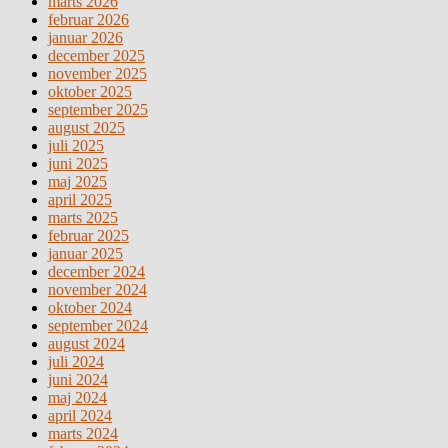
marts 2026
februar 2026
januar 2026
december 2025
november 2025
oktober 2025
september 2025
august 2025
juli 2025
juni 2025
maj 2025
april 2025
marts 2025
februar 2025
januar 2025
december 2024
november 2024
oktober 2024
september 2024
august 2024
juli 2024
juni 2024
maj 2024
april 2024
marts 2024