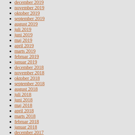
december 2019
november 2019
oktober 2019
september 2019
august 2019
juli 2019
juni 2019
maj 2019
april 2019
marts 2019
februar 2019
januar 2019
december 2018
november 2018
oktober 2018
september 2018
august 2018
juli 2018
juni 2018
maj 2018
april 2018
marts 2018
februar 2018
januar 2018
december 2017