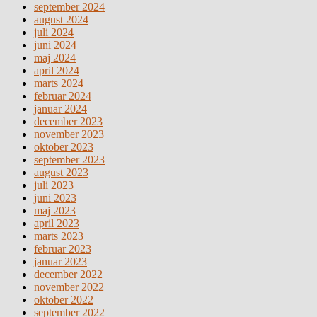
september 2024
august 2024
juli 2024
juni 2024
maj 2024
april 2024
marts 2024
februar 2024
januar 2024
december 2023
november 2023
oktober 2023
september 2023
august 2023
juli 2023
juni 2023
maj 2023
april 2023
marts 2023
februar 2023
januar 2023
december 2022
november 2022
oktober 2022
september 2022