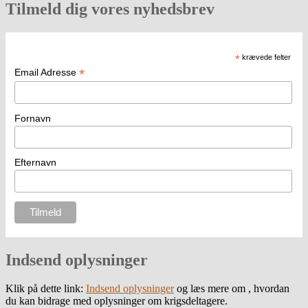
Tilmeld dig vores nyhedsbrev
*
krævede felter
*
Email Adresse
Fornavn
Efternavn
Indsend oplysninger
Klik på dette link:
Indsend oplysninger
og læs mere om , hvordan
du kan bidrage med oplysninger om krigsdeltagere.