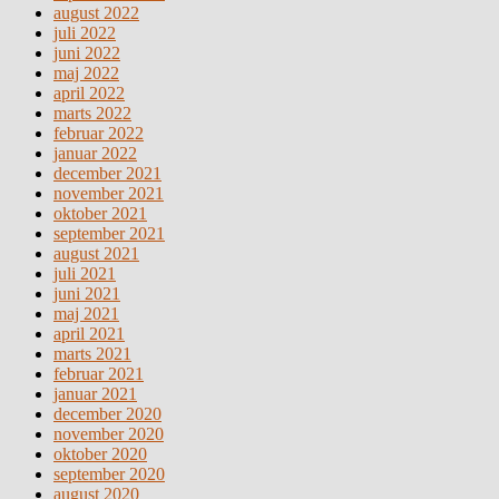
august 2022
juli 2022
juni 2022
maj 2022
april 2022
marts 2022
februar 2022
januar 2022
december 2021
november 2021
oktober 2021
september 2021
august 2021
juli 2021
juni 2021
maj 2021
april 2021
marts 2021
februar 2021
januar 2021
december 2020
november 2020
oktober 2020
september 2020
august 2020