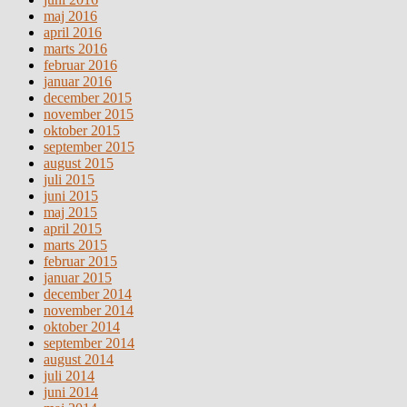
maj 2016
april 2016
marts 2016
februar 2016
januar 2016
december 2015
november 2015
oktober 2015
september 2015
august 2015
juli 2015
juni 2015
maj 2015
april 2015
marts 2015
februar 2015
januar 2015
december 2014
november 2014
oktober 2014
september 2014
august 2014
juli 2014
juni 2014