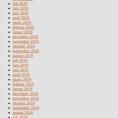
juli 2020
juni 2020
maj 2020
april 2020
marts 2020
februar 2020
januar 2020
december 2019
november 2019
oktober 2019
september 2019
august 2019
juli 2019
juni 2019
maj 2019
april 2019
marts 2019
februar 2019
januar 2019
december 2018
november 2018
oktober 2018
september 2018
august 2018
juli 2018