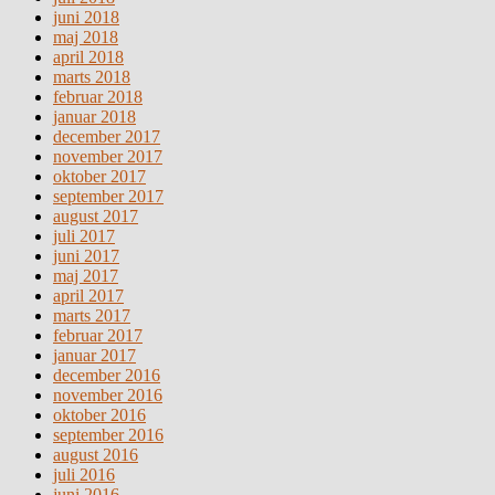
juni 2018
maj 2018
april 2018
marts 2018
februar 2018
januar 2018
december 2017
november 2017
oktober 2017
september 2017
august 2017
juli 2017
juni 2017
maj 2017
april 2017
marts 2017
februar 2017
januar 2017
december 2016
november 2016
oktober 2016
september 2016
august 2016
juli 2016
juni 2016