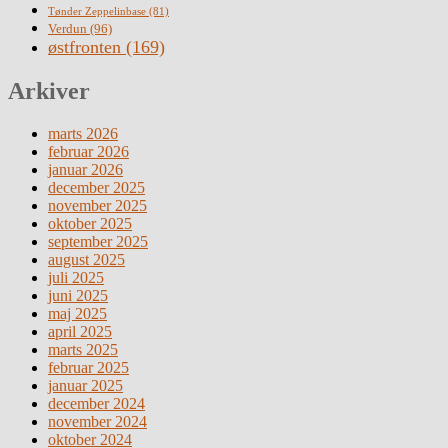
Tønder Zeppelinbase
(81)
Verdun
(96)
østfronten
(169)
Arkiver
marts 2026
februar 2026
januar 2026
december 2025
november 2025
oktober 2025
september 2025
august 2025
juli 2025
juni 2025
maj 2025
april 2025
marts 2025
februar 2025
januar 2025
december 2024
november 2024
oktober 2024