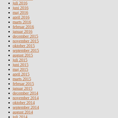
juli 2016
juni 2016
maj 2016
april 2016
marts 2016
februar 2016
januar 2016
december 2015
november 2015
oktober 2015
september 2015
august 2015
juli 2015
juni 2015
maj 2015
april 2015
marts 2015
februar 2015
januar 2015
december 2014
november 2014
oktober 2014
september 2014
august 2014
juli 2014