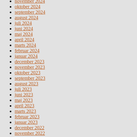
november 2024
oktober 2024
september 2024
august 2024
juli 2024
juni 2024
maj 2024
april 2024
marts 2024
februar 2024
januar 2024
december 2023
november 2023
oktober 2023
september 2023
august 2023
juli 2023
juni 2023
maj 2023
april 2023
marts 2023
februar 2023
januar 2023
december 2022
november 2022