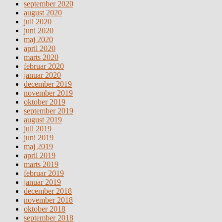
september 2020
august 2020
juli 2020
juni 2020
maj 2020
april 2020
marts 2020
februar 2020
januar 2020
december 2019
november 2019
oktober 2019
september 2019
august 2019
juli 2019
juni 2019
maj 2019
april 2019
marts 2019
februar 2019
januar 2019
december 2018
november 2018
oktober 2018
september 2018