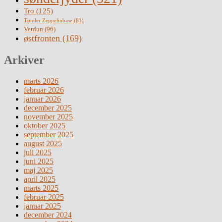
Tro
(125)
Tønder Zeppelinbase
(81)
Verdun
(96)
østfronten
(169)
Arkiver
marts 2026
februar 2026
januar 2026
december 2025
november 2025
oktober 2025
september 2025
august 2025
juli 2025
juni 2025
maj 2025
april 2025
marts 2025
februar 2025
januar 2025
december 2024