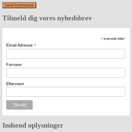
Tilmeld dig vores nyhedsbrev
*
krævede felter
*
Email Adresse
Fornavn
Efternavn
Indsend oplysninger