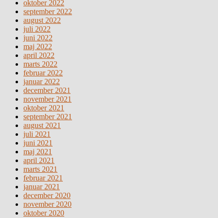
oktober 2022
september 2022
august 2022
juli 2022
juni 2022
maj 2022
april 2022
marts 2022
februar 2022
januar 2022
december 2021
november 2021
oktober 2021
september 2021
august 2021
juli 2021
juni 2021
maj 2021
april 2021
marts 2021
februar 2021
januar 2021
december 2020
november 2020
oktober 2020