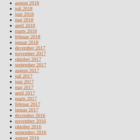
august 2018
juli 2018
juni 2018
maj 2018
april 2018
marts 2018
februar 2018
januar 2018
december 2017
november 2017
oktober 2017
september 2017
august 2017
juli 2017
juni 2017
maj 2017
april 2017
marts 2017
februar 2017
januar 2017
december 2016
november 2016
oktober 2016
september 2016
august 2016