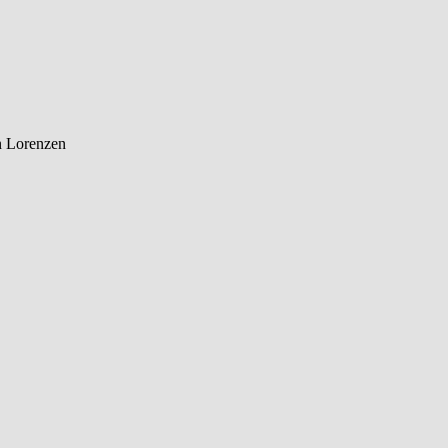
en Lorenzen