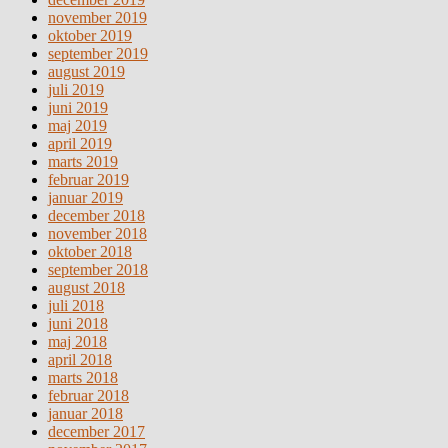
november 2019
oktober 2019
september 2019
august 2019
juli 2019
juni 2019
maj 2019
april 2019
marts 2019
februar 2019
januar 2019
december 2018
november 2018
oktober 2018
september 2018
august 2018
juli 2018
juni 2018
maj 2018
april 2018
marts 2018
februar 2018
januar 2018
december 2017