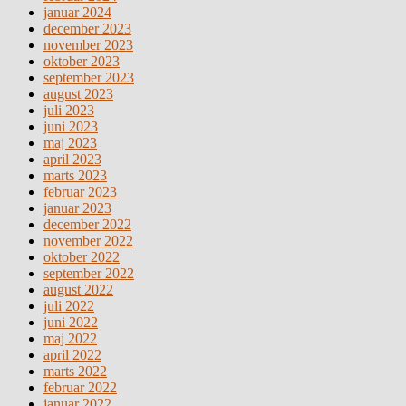
januar 2024
december 2023
november 2023
oktober 2023
september 2023
august 2023
juli 2023
juni 2023
maj 2023
april 2023
marts 2023
februar 2023
januar 2023
december 2022
november 2022
oktober 2022
september 2022
august 2022
juli 2022
juni 2022
maj 2022
april 2022
marts 2022
februar 2022
januar 2022