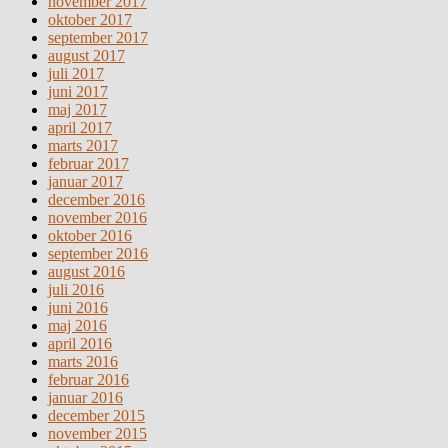
november 2017
oktober 2017
september 2017
august 2017
juli 2017
juni 2017
maj 2017
april 2017
marts 2017
februar 2017
januar 2017
december 2016
november 2016
oktober 2016
september 2016
august 2016
juli 2016
juni 2016
maj 2016
april 2016
marts 2016
februar 2016
januar 2016
december 2015
november 2015