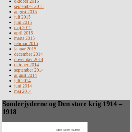
oktober 2015
september 2015
august 2015
juli 2015
juni 2015
maj 2015
april 2015
marts 2015
februar 2015
januar 2015
december 2014
november 2014
oktober 2014
september 2014
august 2014
juli 2014
juni 2014
maj 2014
Sønderjyderne og Den store krig 1914 –
1918