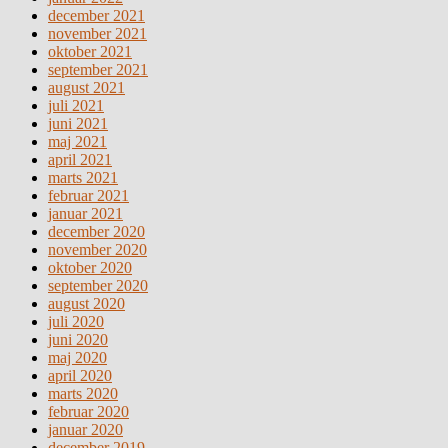
december 2021
november 2021
oktober 2021
september 2021
august 2021
juli 2021
juni 2021
maj 2021
april 2021
marts 2021
februar 2021
januar 2021
december 2020
november 2020
oktober 2020
september 2020
august 2020
juli 2020
juni 2020
maj 2020
april 2020
marts 2020
februar 2020
januar 2020
december 2019