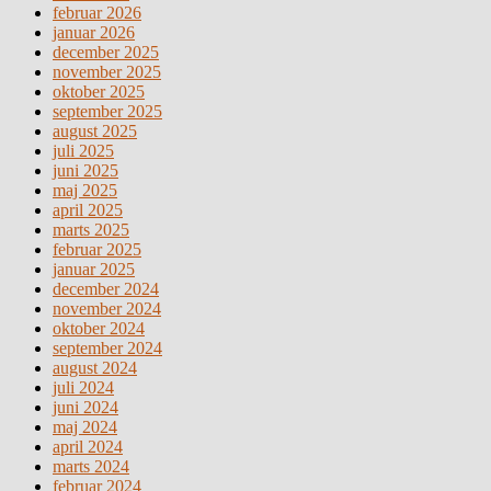
februar 2026
januar 2026
december 2025
november 2025
oktober 2025
september 2025
august 2025
juli 2025
juni 2025
maj 2025
april 2025
marts 2025
februar 2025
januar 2025
december 2024
november 2024
oktober 2024
september 2024
august 2024
juli 2024
juni 2024
maj 2024
april 2024
marts 2024
februar 2024