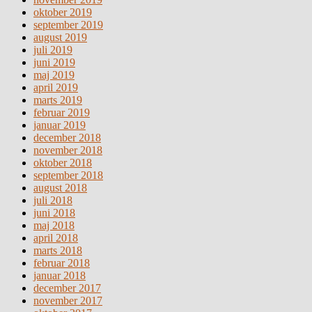
oktober 2019
september 2019
august 2019
juli 2019
juni 2019
maj 2019
april 2019
marts 2019
februar 2019
januar 2019
december 2018
november 2018
oktober 2018
september 2018
august 2018
juli 2018
juni 2018
maj 2018
april 2018
marts 2018
februar 2018
januar 2018
december 2017
november 2017