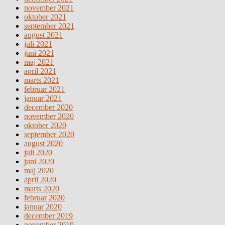
november 2021
oktober 2021
september 2021
august 2021
juli 2021
juni 2021
maj 2021
april 2021
marts 2021
februar 2021
januar 2021
december 2020
november 2020
oktober 2020
september 2020
august 2020
juli 2020
juni 2020
maj 2020
april 2020
marts 2020
februar 2020
januar 2020
december 2019
november 2019