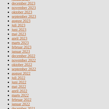
december 2023
november 2023
oktober 2023
september 2023
august 2023
juli 2023
juni 2023
maj 2023
april 2023
marts 2023
februar 2023
januar 2023
december 2022
november 2022
oktober 2022
september 2022
august 2022
juli 2022
juni 2022
maj 2022
april 2022
marts 2022
februar 2022
januar 2022
december 2021