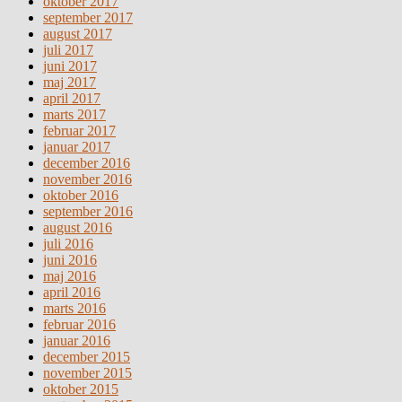
oktober 2017
september 2017
august 2017
juli 2017
juni 2017
maj 2017
april 2017
marts 2017
februar 2017
januar 2017
december 2016
november 2016
oktober 2016
september 2016
august 2016
juli 2016
juni 2016
maj 2016
april 2016
marts 2016
februar 2016
januar 2016
december 2015
november 2015
oktober 2015