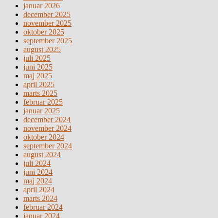
januar 2026
december 2025
november 2025
oktober 2025
september 2025
august 2025
juli 2025
juni 2025
maj 2025
april 2025
marts 2025
februar 2025
januar 2025
december 2024
november 2024
oktober 2024
september 2024
august 2024
juli 2024
juni 2024
maj 2024
april 2024
marts 2024
februar 2024
januar 2024