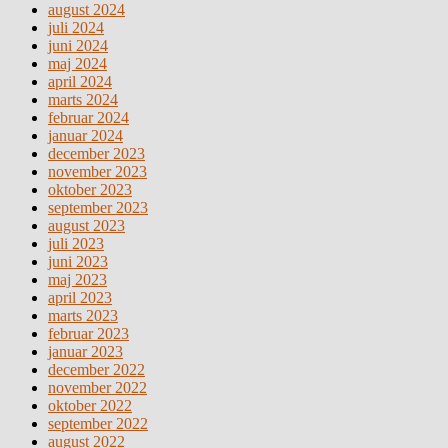
august 2024
juli 2024
juni 2024
maj 2024
april 2024
marts 2024
februar 2024
januar 2024
december 2023
november 2023
oktober 2023
september 2023
august 2023
juli 2023
juni 2023
maj 2023
april 2023
marts 2023
februar 2023
januar 2023
december 2022
november 2022
oktober 2022
september 2022
august 2022