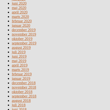
juni 2020
maj 2020
april 2020
marts 2020
februar 2020
januar 2020
december 2019
november 2019
oktober 2019
september 2019
august 2019
juli 2019
juni 2019
maj 2019
april 2019
marts 2019
februar 2019
januar 2019
december 2018
november 2018
oktober 2018
september 2018
august 2018
juli 2018
juni 2018