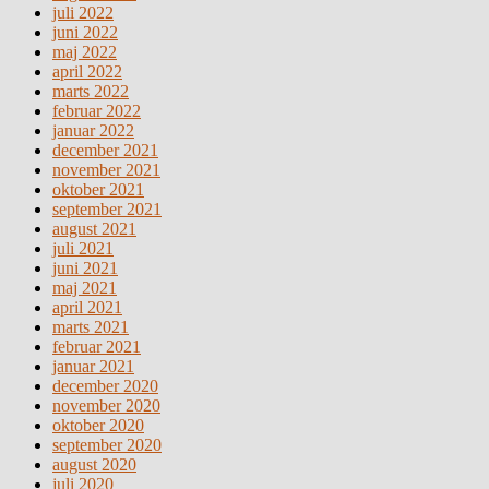
juli 2022
juni 2022
maj 2022
april 2022
marts 2022
februar 2022
januar 2022
december 2021
november 2021
oktober 2021
september 2021
august 2021
juli 2021
juni 2021
maj 2021
april 2021
marts 2021
februar 2021
januar 2021
december 2020
november 2020
oktober 2020
september 2020
august 2020
juli 2020