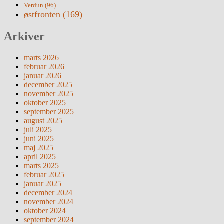
Verdun
(96)
østfronten
(169)
Arkiver
marts 2026
februar 2026
januar 2026
december 2025
november 2025
oktober 2025
september 2025
august 2025
juli 2025
juni 2025
maj 2025
april 2025
marts 2025
februar 2025
januar 2025
december 2024
november 2024
oktober 2024
september 2024