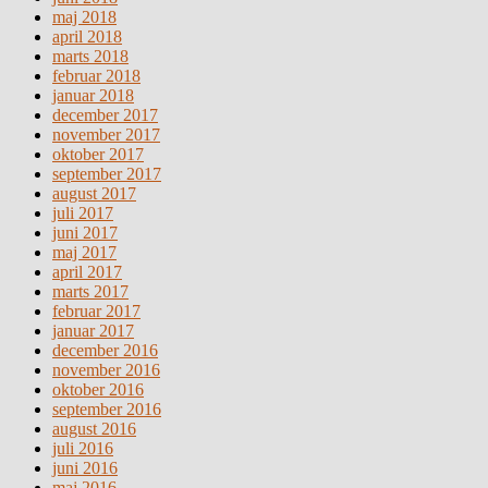
maj 2018
april 2018
marts 2018
februar 2018
januar 2018
december 2017
november 2017
oktober 2017
september 2017
august 2017
juli 2017
juni 2017
maj 2017
april 2017
marts 2017
februar 2017
januar 2017
december 2016
november 2016
oktober 2016
september 2016
august 2016
juli 2016
juni 2016
maj 2016