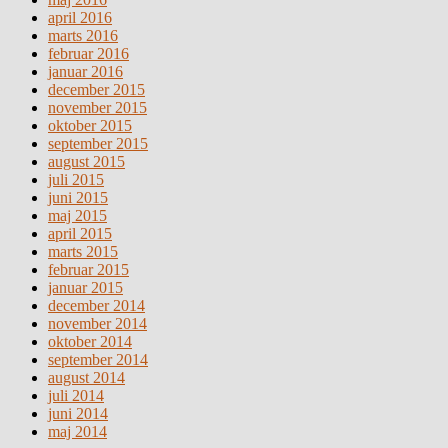
april 2016
marts 2016
februar 2016
januar 2016
december 2015
november 2015
oktober 2015
september 2015
august 2015
juli 2015
juni 2015
maj 2015
april 2015
marts 2015
februar 2015
januar 2015
december 2014
november 2014
oktober 2014
september 2014
august 2014
juli 2014
juni 2014
maj 2014