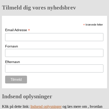
Tilmeld dig vores nyhedsbrev
*
krævede felter
*
Email Adresse
Fornavn
Efternavn
Indsend oplysninger
Klik på dette link:
Indsend oplysninger
og læs mere om , hvordan