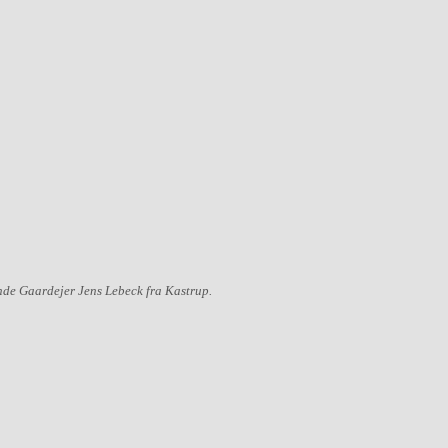
ende Gaardejer Jens Lebeck fra Kastrup.