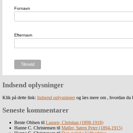
Fornavn
Efternavn
Indsend oplysninger
Klik på dette link:
Indsend oplysninger
og læs mere om , hvordan du k
Seneste kommentarer
Bente Ohlsen
til
Lausen, Christian (1898-1918)
Hanne C. Christensen
til
Møller, Søren Peter (1894-1915)