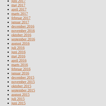
juni 2017
maj 2017
april 2017
marts 2017
februar 2017
januar 2017
december 2016
november 2016
oktober 2016
september 2016
august 2016
juli 2016
juni 2016
maj 2016
april 2016
marts 2016
februar 2016
januar 2016
december 2015
november 2015
oktober 2015
september 2015
august 2015
juli 2015
juni 2015