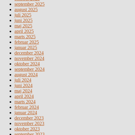
september 2025
august 2025
juli 2025
juni 2025
maj 2025
april 2025
marts 2025
februar 2025
januar 2025
december 2024
november 2024
oktober 2024
september 2024
august 2024
juli 2024
juni 2024
maj 2024
april 2024
marts 2024
februar 2024
januar 2024
december 2023
november 2023
oktober 2023
september 2023