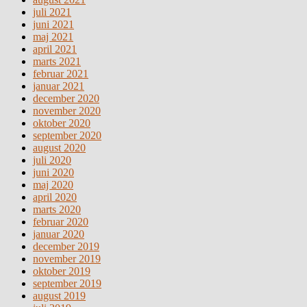
juli 2021
juni 2021
maj 2021
april 2021
marts 2021
februar 2021
januar 2021
december 2020
november 2020
oktober 2020
september 2020
august 2020
juli 2020
juni 2020
maj 2020
april 2020
marts 2020
februar 2020
januar 2020
december 2019
november 2019
oktober 2019
september 2019
august 2019