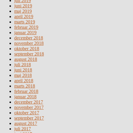
juli 2019
juni 2019
maj 2019
april 2019
marts 2019
februar 2019
januar 2019
december 2018
november 2018
oktober 2018
september 2018
august 2018
juli 2018
juni 2018
maj 2018
april 2018
marts 2018
februar 2018
januar 2018
december 2017
november 2017
oktober 2017
september 2017
august 2017
juli 2017