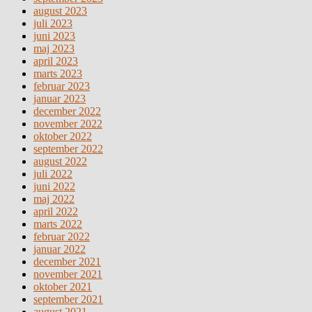
august 2023
juli 2023
juni 2023
maj 2023
april 2023
marts 2023
februar 2023
januar 2023
december 2022
november 2022
oktober 2022
september 2022
august 2022
juli 2022
juni 2022
maj 2022
april 2022
marts 2022
februar 2022
januar 2022
december 2021
november 2021
oktober 2021
september 2021
august 2021