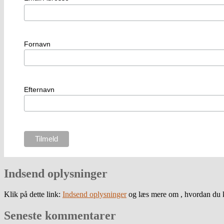
Fornavn
Efternavn
Indsend oplysninger
Klik på dette link:
Indsend oplysninger
og læs mere om , hvordan du k
Seneste kommentarer