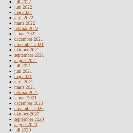
juli 2022
juni 2022
maj 2022
april 2022
marts 2022
februar 2022
januar 2022
december 2021
november 2021
oktober 2021
september 2021
august 2021
juli 2021
juni 2021
maj 2021
april 2021
marts 2021
februar 2021
januar 2021
december 2020
november 2020
oktober 2020
september 2020
august 2020
juli 2020