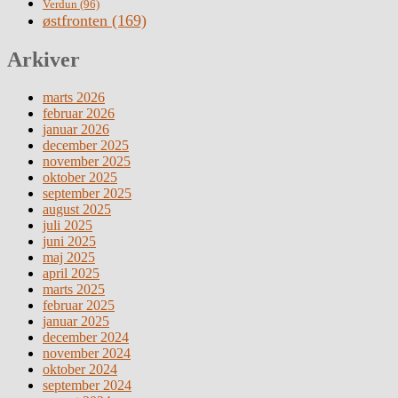
Verdun
(96)
østfronten
(169)
Arkiver
marts 2026
februar 2026
januar 2026
december 2025
november 2025
oktober 2025
september 2025
august 2025
juli 2025
juni 2025
maj 2025
april 2025
marts 2025
februar 2025
januar 2025
december 2024
november 2024
oktober 2024
september 2024