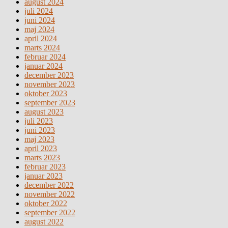
august 2024
juli 2024
juni 2024
maj 2024
april 2024
marts 2024
februar 2024
januar 2024
december 2023
november 2023
oktober 2023
september 2023
august 2023
juli 2023
juni 2023
maj 2023
april 2023
marts 2023
februar 2023
januar 2023
december 2022
november 2022
oktober 2022
september 2022
august 2022