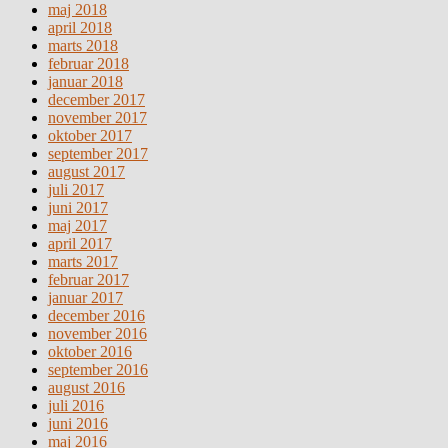
maj 2018
april 2018
marts 2018
februar 2018
januar 2018
december 2017
november 2017
oktober 2017
september 2017
august 2017
juli 2017
juni 2017
maj 2017
april 2017
marts 2017
februar 2017
januar 2017
december 2016
november 2016
oktober 2016
september 2016
august 2016
juli 2016
juni 2016
maj 2016