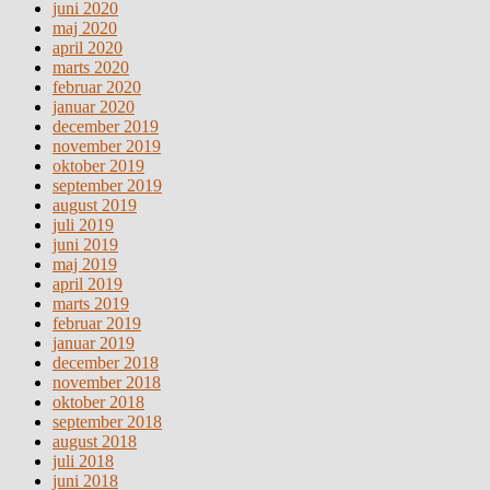
juni 2020
maj 2020
april 2020
marts 2020
februar 2020
januar 2020
december 2019
november 2019
oktober 2019
september 2019
august 2019
juli 2019
juni 2019
maj 2019
april 2019
marts 2019
februar 2019
januar 2019
december 2018
november 2018
oktober 2018
september 2018
august 2018
juli 2018
juni 2018