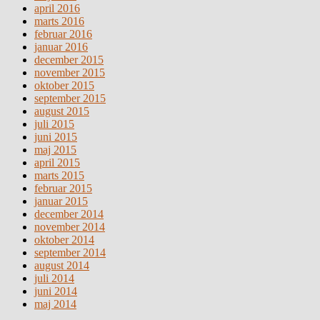
april 2016
marts 2016
februar 2016
januar 2016
december 2015
november 2015
oktober 2015
september 2015
august 2015
juli 2015
juni 2015
maj 2015
april 2015
marts 2015
februar 2015
januar 2015
december 2014
november 2014
oktober 2014
september 2014
august 2014
juli 2014
juni 2014
maj 2014