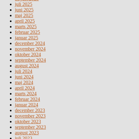
juli 2025
juni 2025
maj 2025
april 2025
marts 2025
februar 2025
januar 2025
december 2024
november 2024
oktober 2024
september 2024
august 2024
juli 2024
juni 2024
maj 2024
april 2024
marts 2024
februar 2024
januar 2024
december 2023
november 2023
oktober 2023
september 2023
august 2023
juli 2023