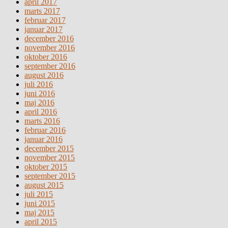
april 2017
marts 2017
februar 2017
januar 2017
december 2016
november 2016
oktober 2016
september 2016
august 2016
juli 2016
juni 2016
maj 2016
april 2016
marts 2016
februar 2016
januar 2016
december 2015
november 2015
oktober 2015
september 2015
august 2015
juli 2015
juni 2015
maj 2015
april 2015