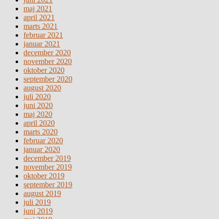
maj 2021
april 2021
marts 2021
februar 2021
januar 2021
december 2020
november 2020
oktober 2020
september 2020
august 2020
juli 2020
juni 2020
maj 2020
april 2020
marts 2020
februar 2020
januar 2020
december 2019
november 2019
oktober 2019
september 2019
august 2019
juli 2019
juni 2019