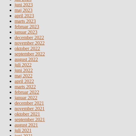
juni 2023
maj 2023
april 2023
marts 2023
februar 2023
januar 2023
december 2022
november 2022
oktober 2022
september 2022
august 2022
juli 2022
juni 2022
maj 2022
april 2022
marts 2022
februar 2022
januar 2022
december 2021
november 2021
oktober 2021
september 2021
august 2021
juli 2021
juni 2021