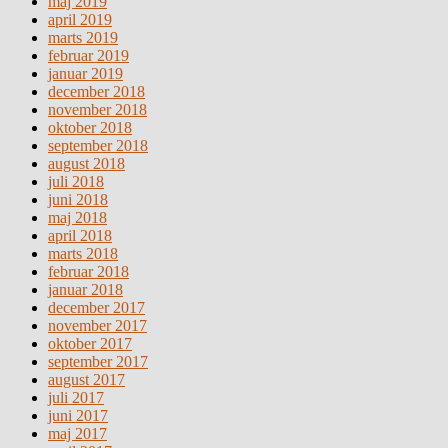
maj 2019
april 2019
marts 2019
februar 2019
januar 2019
december 2018
november 2018
oktober 2018
september 2018
august 2018
juli 2018
juni 2018
maj 2018
april 2018
marts 2018
februar 2018
januar 2018
december 2017
november 2017
oktober 2017
september 2017
august 2017
juli 2017
juni 2017
maj 2017