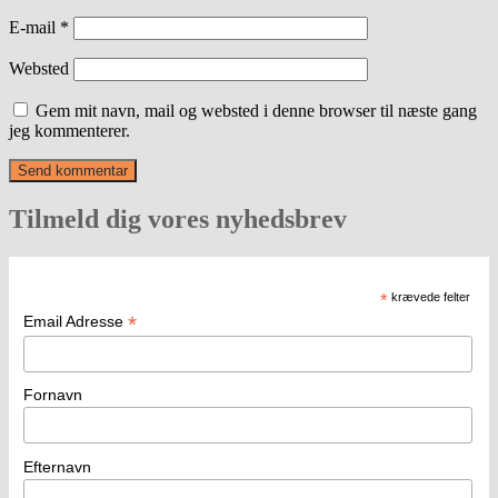
E-mail
*
Websted
Gem mit navn, mail og websted i denne browser til næste gang
jeg kommenterer.
Tilmeld dig vores nyhedsbrev
*
krævede felter
*
Email Adresse
Fornavn
Efternavn