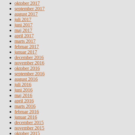
oktober 2017
september 2017
august 2017
juli 2017
juni 2017
maj 2017
april 2017
marts 2017
februar 2017
januar 2017
december 2016
november 2016
oktober 2016
september 2016
august 2016
juli 2016
juni 2016
maj 2016
april 2016
marts 2016
februar 2016
januar 2016
december 2015
november 2015
oktober 2015