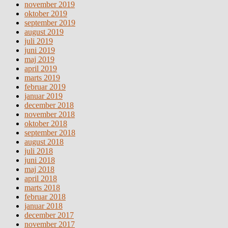
november 2019
oktober 2019
september 2019
august 2019
juli 2019
juni 2019
maj 2019
april 2019
marts 2019
februar 2019
januar 2019
december 2018
november 2018
oktober 2018
september 2018
august 2018
juli 2018
juni 2018
maj 2018
april 2018
marts 2018
februar 2018
januar 2018
december 2017
november 2017