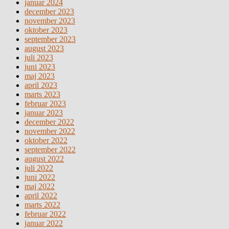
januar 2024
december 2023
november 2023
oktober 2023
september 2023
august 2023
juli 2023
juni 2023
maj 2023
april 2023
marts 2023
februar 2023
januar 2023
december 2022
november 2022
oktober 2022
september 2022
august 2022
juli 2022
juni 2022
maj 2022
april 2022
marts 2022
februar 2022
januar 2022