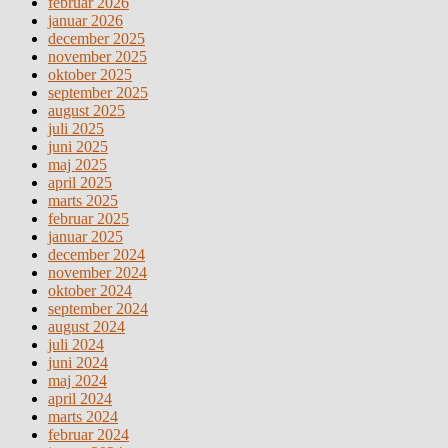
februar 2026
januar 2026
december 2025
november 2025
oktober 2025
september 2025
august 2025
juli 2025
juni 2025
maj 2025
april 2025
marts 2025
februar 2025
januar 2025
december 2024
november 2024
oktober 2024
september 2024
august 2024
juli 2024
juni 2024
maj 2024
april 2024
marts 2024
februar 2024