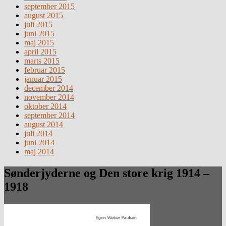
september 2015
august 2015
juli 2015
juni 2015
maj 2015
april 2015
marts 2015
februar 2015
januar 2015
december 2014
november 2014
oktober 2014
september 2014
august 2014
juli 2014
juni 2014
maj 2014
Sønderjyderne og Den store krig 1914 –
1918