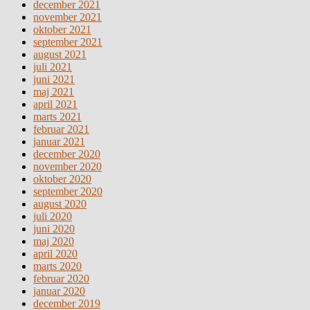
december 2021
november 2021
oktober 2021
september 2021
august 2021
juli 2021
juni 2021
maj 2021
april 2021
marts 2021
februar 2021
januar 2021
december 2020
november 2020
oktober 2020
september 2020
august 2020
juli 2020
juni 2020
maj 2020
april 2020
marts 2020
februar 2020
januar 2020
december 2019