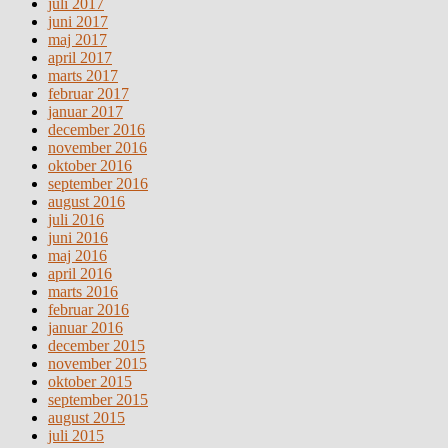
juli 2017
juni 2017
maj 2017
april 2017
marts 2017
februar 2017
januar 2017
december 2016
november 2016
oktober 2016
september 2016
august 2016
juli 2016
juni 2016
maj 2016
april 2016
marts 2016
februar 2016
januar 2016
december 2015
november 2015
oktober 2015
september 2015
august 2015
juli 2015