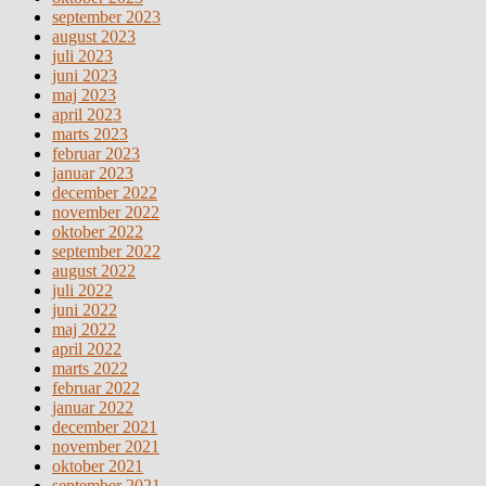
september 2023
august 2023
juli 2023
juni 2023
maj 2023
april 2023
marts 2023
februar 2023
januar 2023
december 2022
november 2022
oktober 2022
september 2022
august 2022
juli 2022
juni 2022
maj 2022
april 2022
marts 2022
februar 2022
januar 2022
december 2021
november 2021
oktober 2021
september 2021