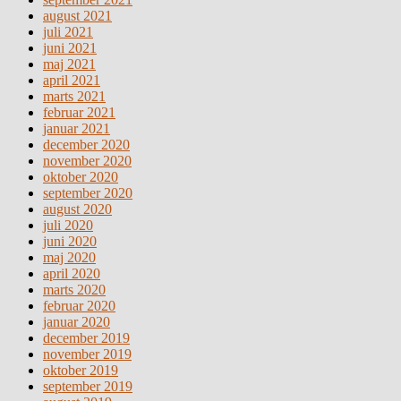
august 2021
juli 2021
juni 2021
maj 2021
april 2021
marts 2021
februar 2021
januar 2021
december 2020
november 2020
oktober 2020
september 2020
august 2020
juli 2020
juni 2020
maj 2020
april 2020
marts 2020
februar 2020
januar 2020
december 2019
november 2019
oktober 2019
september 2019