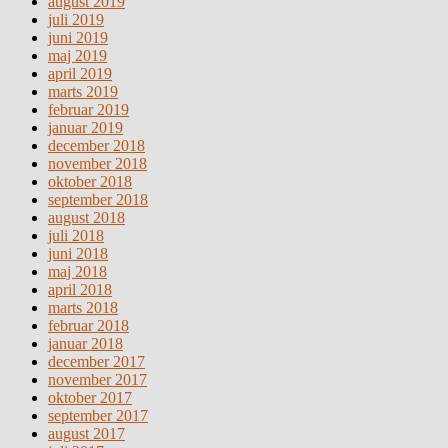
august 2019
juli 2019
juni 2019
maj 2019
april 2019
marts 2019
februar 2019
januar 2019
december 2018
november 2018
oktober 2018
september 2018
august 2018
juli 2018
juni 2018
maj 2018
april 2018
marts 2018
februar 2018
januar 2018
december 2017
november 2017
oktober 2017
september 2017
august 2017