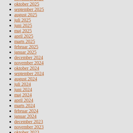
oktober 2025
september 2025
august 2025
juli 2025
juni 2025
maj 2025
april 2025
marts 2025
februar 2025
januar 2025
december 2024
november 2024
oktober 2024
september 2024
august 2024
juli 2024
juni 2024
maj 2024
april 2024
marts 2024
februar 2024
januar 2024
december 2023
november 2023
oktober 2023