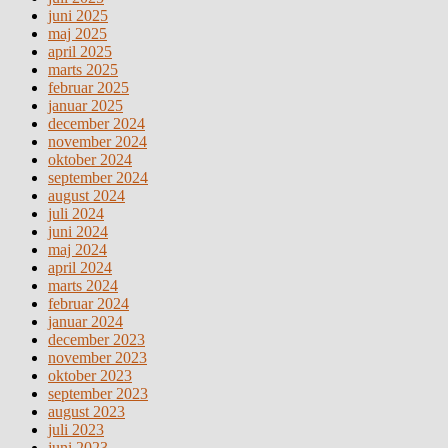
juni 2025
maj 2025
april 2025
marts 2025
februar 2025
januar 2025
december 2024
november 2024
oktober 2024
september 2024
august 2024
juli 2024
juni 2024
maj 2024
april 2024
marts 2024
februar 2024
januar 2024
december 2023
november 2023
oktober 2023
september 2023
august 2023
juli 2023
juni 2023