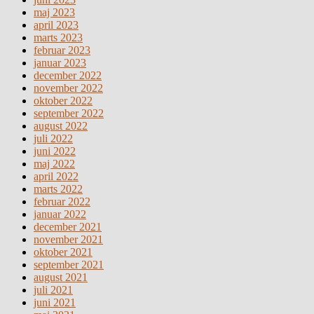
maj 2023
april 2023
marts 2023
februar 2023
januar 2023
december 2022
november 2022
oktober 2022
september 2022
august 2022
juli 2022
juni 2022
maj 2022
april 2022
marts 2022
februar 2022
januar 2022
december 2021
november 2021
oktober 2021
september 2021
august 2021
juli 2021
juni 2021