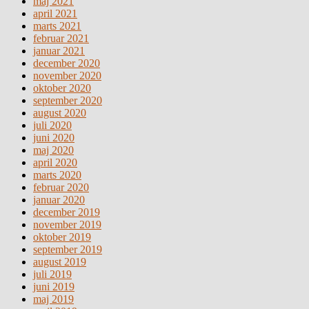
maj 2021
april 2021
marts 2021
februar 2021
januar 2021
december 2020
november 2020
oktober 2020
september 2020
august 2020
juli 2020
juni 2020
maj 2020
april 2020
marts 2020
februar 2020
januar 2020
december 2019
november 2019
oktober 2019
september 2019
august 2019
juli 2019
juni 2019
maj 2019