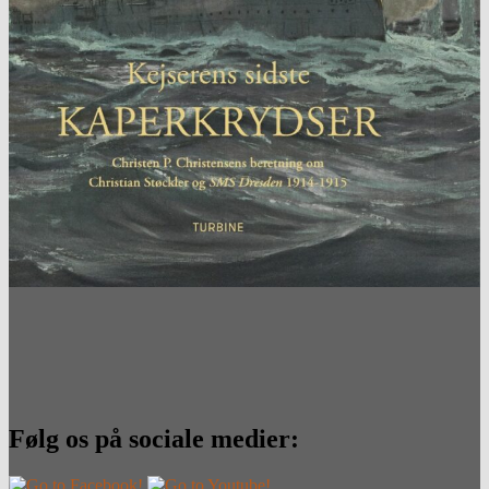
Følg os på sociale medier: