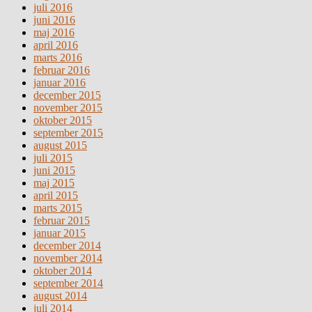
juli 2016
juni 2016
maj 2016
april 2016
marts 2016
februar 2016
januar 2016
december 2015
november 2015
oktober 2015
september 2015
august 2015
juli 2015
juni 2015
maj 2015
april 2015
marts 2015
februar 2015
januar 2015
december 2014
november 2014
oktober 2014
september 2014
august 2014
juli 2014