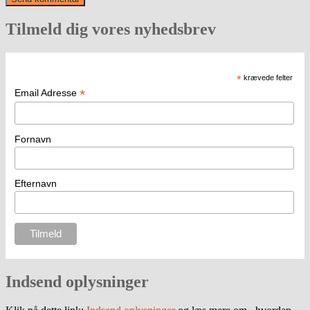
Tilmeld dig vores nyhedsbrev
*
krævede felter
*
Email Adresse
Fornavn
Efternavn
Indsend oplysninger