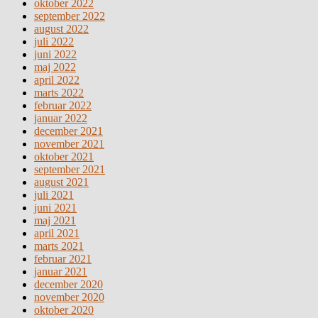
oktober 2022
september 2022
august 2022
juli 2022
juni 2022
maj 2022
april 2022
marts 2022
februar 2022
januar 2022
december 2021
november 2021
oktober 2021
september 2021
august 2021
juli 2021
juni 2021
maj 2021
april 2021
marts 2021
februar 2021
januar 2021
december 2020
november 2020
oktober 2020