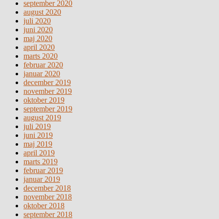
september 2020
august 2020
juli 2020
juni 2020
maj 2020
april 2020
marts 2020
februar 2020
januar 2020
december 2019
november 2019
oktober 2019
september 2019
august 2019
juli 2019
juni 2019
maj 2019
april 2019
marts 2019
februar 2019
januar 2019
december 2018
november 2018
oktober 2018
september 2018