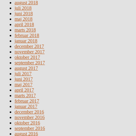
august 2018
juli 2018
juni 2018
maj 2018
april 2018
marts 2018
februar 2018
januar 2018
december 2017
november 2017
oktober 2017
september 2017
august 2017
juli 2017
juni 2017
maj 2017
april 2017
marts 2017
februar 2017
januar 2017
december 2016
november 2016
oktober 2016
september 2016
august 2016