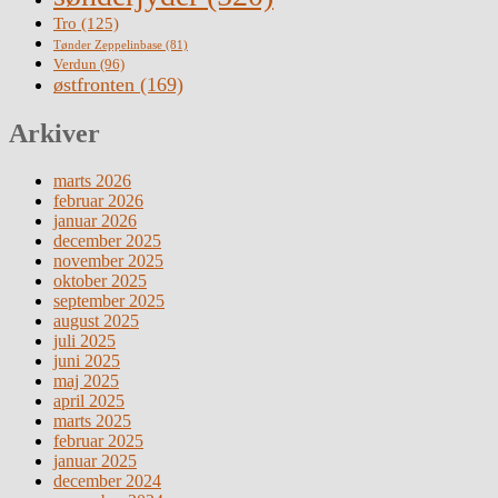
Tro
(125)
Tønder Zeppelinbase
(81)
Verdun
(96)
østfronten
(169)
Arkiver
marts 2026
februar 2026
januar 2026
december 2025
november 2025
oktober 2025
september 2025
august 2025
juli 2025
juni 2025
maj 2025
april 2025
marts 2025
februar 2025
januar 2025
december 2024