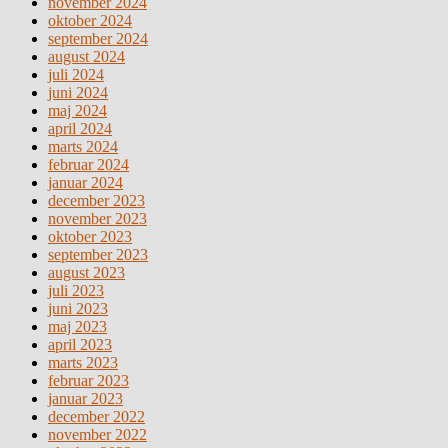
november 2024
oktober 2024
september 2024
august 2024
juli 2024
juni 2024
maj 2024
april 2024
marts 2024
februar 2024
januar 2024
december 2023
november 2023
oktober 2023
september 2023
august 2023
juli 2023
juni 2023
maj 2023
april 2023
marts 2023
februar 2023
januar 2023
december 2022
november 2022