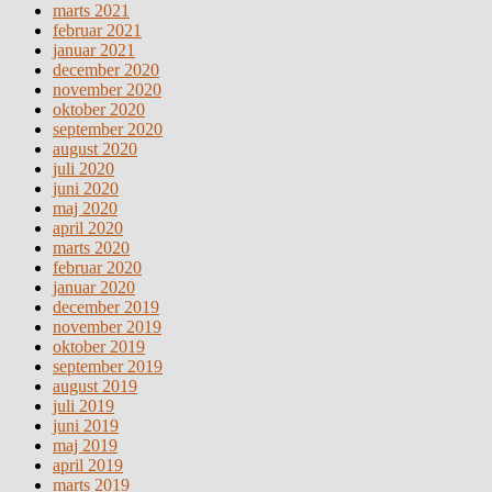
marts 2021
februar 2021
januar 2021
december 2020
november 2020
oktober 2020
september 2020
august 2020
juli 2020
juni 2020
maj 2020
april 2020
marts 2020
februar 2020
januar 2020
december 2019
november 2019
oktober 2019
september 2019
august 2019
juli 2019
juni 2019
maj 2019
april 2019
marts 2019