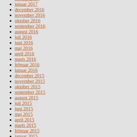
januar 2017
december 2016
november 2016
oktober 2016
september 2016
august 2016
juli 2016
juni 2016
maj 2016
april 2016
marts 2016
februar 2016
januar 2016
december 2015
november 2015
oktober 2015
september 2015
august 2015
juli 2015
juni 2015
maj 2015
april 2015
marts 2015
februar 2015
januar 2015