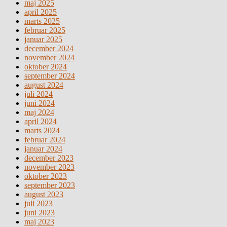
maj 2025
april 2025
marts 2025
februar 2025
januar 2025
december 2024
november 2024
oktober 2024
september 2024
august 2024
juli 2024
juni 2024
maj 2024
april 2024
marts 2024
februar 2024
januar 2024
december 2023
november 2023
oktober 2023
september 2023
august 2023
juli 2023
juni 2023
maj 2023