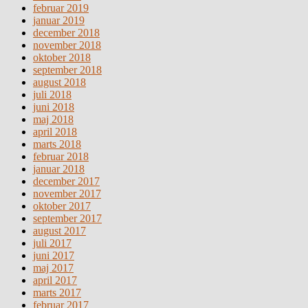
februar 2019
januar 2019
december 2018
november 2018
oktober 2018
september 2018
august 2018
juli 2018
juni 2018
maj 2018
april 2018
marts 2018
februar 2018
januar 2018
december 2017
november 2017
oktober 2017
september 2017
august 2017
juli 2017
juni 2017
maj 2017
april 2017
marts 2017
februar 2017