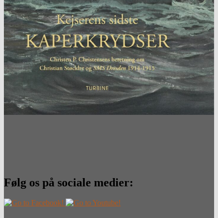
Følg os på sociale medier: