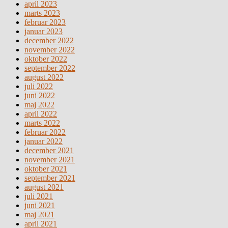
april 2023
marts 2023
februar 2023
januar 2023
december 2022
november 2022
oktober 2022
september 2022
august 2022
juli 2022
juni 2022
maj 2022
april 2022
marts 2022
februar 2022
januar 2022
december 2021
november 2021
oktober 2021
september 2021
august 2021
juli 2021
juni 2021
maj 2021
april 2021