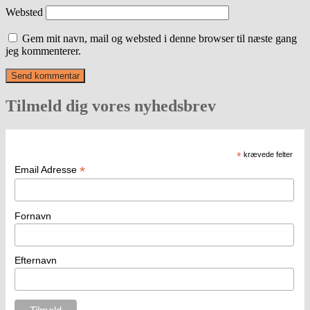
Websted
Gem mit navn, mail og websted i denne browser til næste gang
jeg kommenterer.
Tilmeld dig vores nyhedsbrev
*
krævede felter
*
Email Adresse
Fornavn
Efternavn