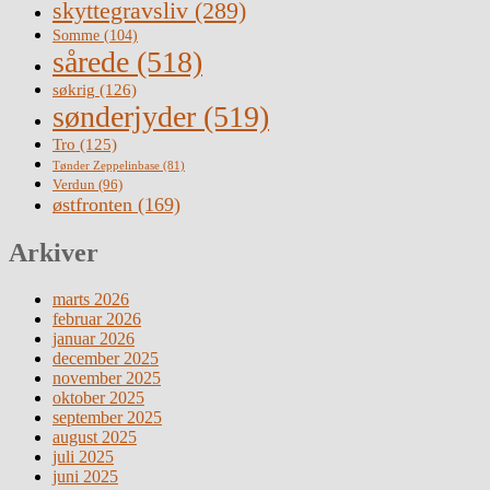
skyttegravsliv
(289)
Somme
(104)
sårede
(518)
søkrig
(126)
sønderjyder
(519)
Tro
(125)
Tønder Zeppelinbase
(81)
Verdun
(96)
østfronten
(169)
Arkiver
marts 2026
februar 2026
januar 2026
december 2025
november 2025
oktober 2025
september 2025
august 2025
juli 2025
juni 2025