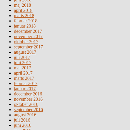
maj 2018
april 2018
marts 2018
februar 2018
januar 2018
december 2017
november 2017
oktober 2017
september 2017
august 2017
juli 2017
juni 2017
maj 2017
april 2017
marts 2017
februar 2017
januar 2017
december 2016
november 2016
oktober 2016
september 2016
august 2016
juli 2016
juni 2016