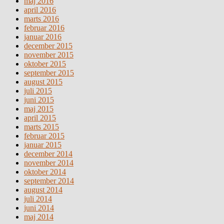
maj 2016
april 2016
marts 2016
februar 2016
januar 2016
december 2015
november 2015
oktober 2015
september 2015
august 2015
juli 2015
juni 2015
maj 2015
april 2015
marts 2015
februar 2015
januar 2015
december 2014
november 2014
oktober 2014
september 2014
august 2014
juli 2014
juni 2014
maj 2014