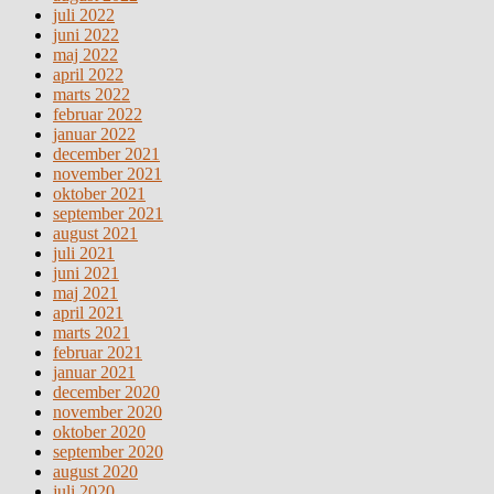
juli 2022
juni 2022
maj 2022
april 2022
marts 2022
februar 2022
januar 2022
december 2021
november 2021
oktober 2021
september 2021
august 2021
juli 2021
juni 2021
maj 2021
april 2021
marts 2021
februar 2021
januar 2021
december 2020
november 2020
oktober 2020
september 2020
august 2020
juli 2020