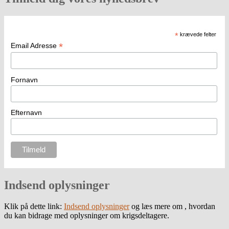
*
krævede felter
*
Email Adresse
Fornavn
Efternavn
Indsend oplysninger
Klik på dette link:
Indsend oplysninger
og læs mere om , hvordan
du kan bidrage med oplysninger om krigsdeltagere.