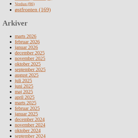
Verdun
(96)
østfronten
(169)
Arkiver
marts 2026
februar 2026
januar 2026
december 2025
november 2025
oktober 2025
september 2025
august 2025
juli 2025
juni 2025
maj 2025
april 2025
marts 2025
februar 2025
januar 2025
december 2024
november 2024
oktober 2024
september 2024