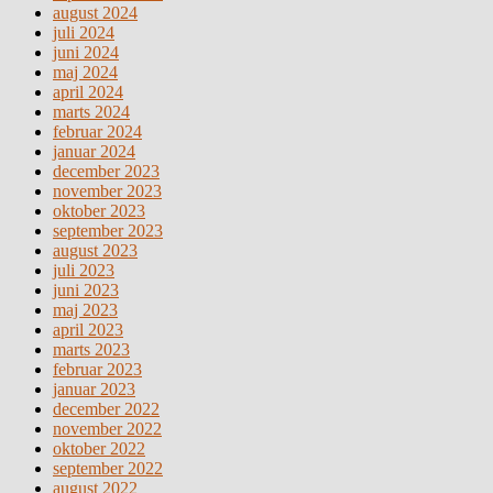
august 2024
juli 2024
juni 2024
maj 2024
april 2024
marts 2024
februar 2024
januar 2024
december 2023
november 2023
oktober 2023
september 2023
august 2023
juli 2023
juni 2023
maj 2023
april 2023
marts 2023
februar 2023
januar 2023
december 2022
november 2022
oktober 2022
september 2022
august 2022