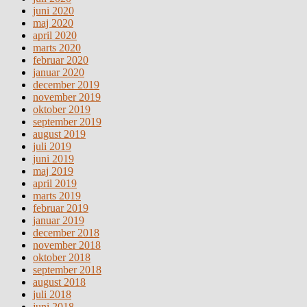
juni 2020
maj 2020
april 2020
marts 2020
februar 2020
januar 2020
december 2019
november 2019
oktober 2019
september 2019
august 2019
juli 2019
juni 2019
maj 2019
april 2019
marts 2019
februar 2019
januar 2019
december 2018
november 2018
oktober 2018
september 2018
august 2018
juli 2018
juni 2018