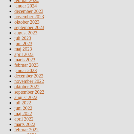
februar 2024
januar 2024
december 2023
november 2023
oktober 2023
september 2023
august 2023
juli 2023
juni 2023
maj 2023
april 2023
marts 2023
februar 2023
januar 2023
december 2022
november 2022
oktober 2022
september 2022
august 2022
juli 2022
juni 2022
maj 2022
april 2022
marts 2022
februar 2022