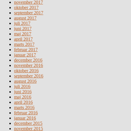
november 2017
oktober 2017
september 2017
august 2017
juli 2017
juni 2017
maj 2017
april 2017
marts 2017
februar 2017
januar 2017
december 2016
november 2016
oktober 2016
september 2016
august 2016
juli 2016
juni 2016
maj 2016
april 2016
marts 2016
februar 2016
januar 2016
december 2015
november 2015