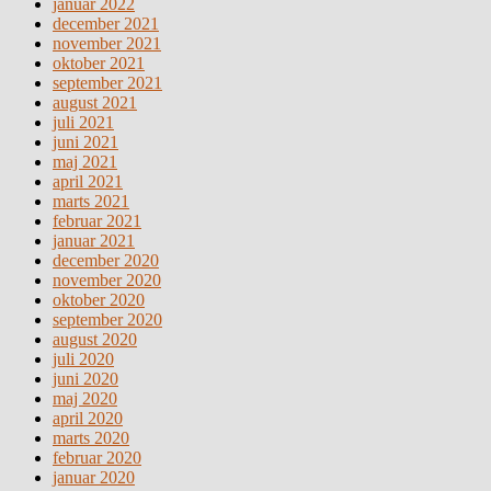
januar 2022
december 2021
november 2021
oktober 2021
september 2021
august 2021
juli 2021
juni 2021
maj 2021
april 2021
marts 2021
februar 2021
januar 2021
december 2020
november 2020
oktober 2020
september 2020
august 2020
juli 2020
juni 2020
maj 2020
april 2020
marts 2020
februar 2020
januar 2020