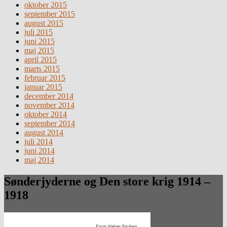
oktober 2015
september 2015
august 2015
juli 2015
juni 2015
maj 2015
april 2015
marts 2015
februar 2015
januar 2015
december 2014
november 2014
oktober 2014
september 2014
august 2014
juli 2014
juni 2014
maj 2014
Sønderjyderne og Den store krig 1914 –
1918