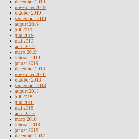
december 2019
november 2019
oktober 2019
september 2019
august 2019
juli 2019
juni 2019
maj 2019
april 2019
marts 2019
februar 2019
januar 2019
december 2018
november 2018
oktober 2018
september 2018
august 2018
juli 2018
juni 2018
maj 2018
april 2018
marts 2018
februar 2018
januar 2018
december 2017