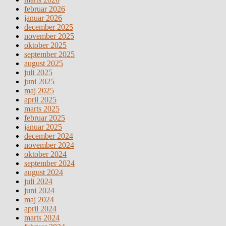
februar 2026
januar 2026
december 2025
november 2025
oktober 2025
september 2025
august 2025
juli 2025
juni 2025
maj 2025
april 2025
marts 2025
februar 2025
januar 2025
december 2024
november 2024
oktober 2024
september 2024
august 2024
juli 2024
juni 2024
maj 2024
april 2024
marts 2024