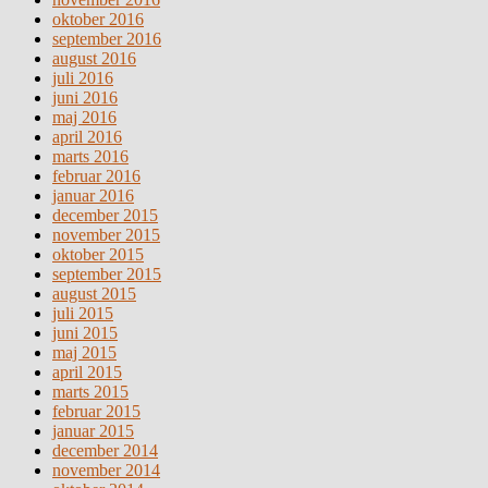
oktober 2016
september 2016
august 2016
juli 2016
juni 2016
maj 2016
april 2016
marts 2016
februar 2016
januar 2016
december 2015
november 2015
oktober 2015
september 2015
august 2015
juli 2015
juni 2015
maj 2015
april 2015
marts 2015
februar 2015
januar 2015
december 2014
november 2014