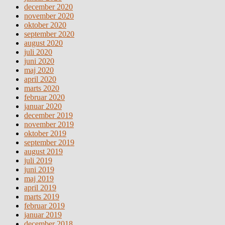
december 2020
november 2020
oktober 2020
september 2020
august 2020
juli 2020
juni 2020
maj 2020
april 2020
marts 2020
februar 2020
januar 2020
december 2019
november 2019
oktober 2019
september 2019
august 2019
juli 2019
juni 2019
maj 2019
april 2019
marts 2019
februar 2019
januar 2019
december 2018