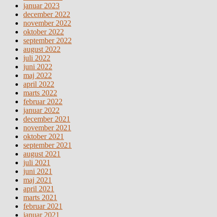
januar 2023
december 2022
november 2022
oktober 2022
september 2022
august 2022
juli 2022
juni 2022
maj 2022
april 2022
marts 2022
februar 2022
januar 2022
december 2021
november 2021
oktober 2021
september 2021
august 2021
juli 2021
juni 2021
maj 2021
april 2021
marts 2021
februar 2021
januar 2021