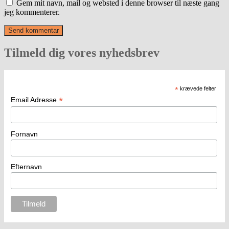
Gem mit navn, mail og websted i denne browser til næste gang
jeg kommenterer.
Tilmeld dig vores nyhedsbrev
*
krævede felter
*
Email Adresse
Fornavn
Efternavn