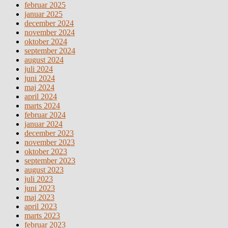
februar 2025
januar 2025
december 2024
november 2024
oktober 2024
september 2024
august 2024
juli 2024
juni 2024
maj 2024
april 2024
marts 2024
februar 2024
januar 2024
december 2023
november 2023
oktober 2023
september 2023
august 2023
juli 2023
juni 2023
maj 2023
april 2023
marts 2023
februar 2023