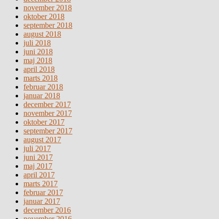
november 2018
oktober 2018
september 2018
august 2018
juli 2018
juni 2018
maj 2018
april 2018
marts 2018
februar 2018
januar 2018
december 2017
november 2017
oktober 2017
september 2017
august 2017
juli 2017
juni 2017
maj 2017
april 2017
marts 2017
februar 2017
januar 2017
december 2016
november 2016