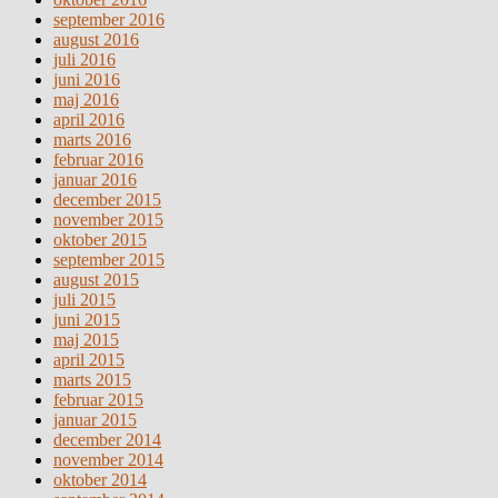
september 2016
august 2016
juli 2016
juni 2016
maj 2016
april 2016
marts 2016
februar 2016
januar 2016
december 2015
november 2015
oktober 2015
september 2015
august 2015
juli 2015
juni 2015
maj 2015
april 2015
marts 2015
februar 2015
januar 2015
december 2014
november 2014
oktober 2014