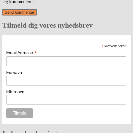
jeg kommenterer.
Tilmeld dig vores nyhedsbrev
*
krævede felter
*
Email Adresse
Fornavn
Efternavn