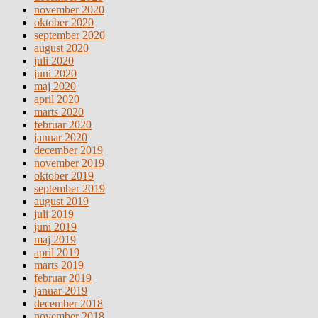
november 2020
oktober 2020
september 2020
august 2020
juli 2020
juni 2020
maj 2020
april 2020
marts 2020
februar 2020
januar 2020
december 2019
november 2019
oktober 2019
september 2019
august 2019
juli 2019
juni 2019
maj 2019
april 2019
marts 2019
februar 2019
januar 2019
december 2018
november 2018