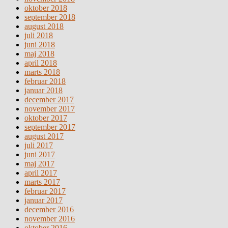
oktober 2018
september 2018
august 2018
juli 2018
juni 2018
maj 2018
april 2018
marts 2018
februar 2018
januar 2018
december 2017
november 2017
oktober 2017
september 2017
august 2017
juli 2017
juni 2017
maj 2017
april 2017
marts 2017
februar 2017
januar 2017
december 2016
november 2016
oktober 2016