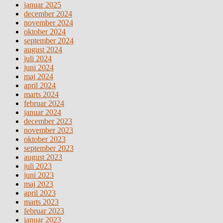
januar 2025
december 2024
november 2024
oktober 2024
september 2024
august 2024
juli 2024
juni 2024
maj 2024
april 2024
marts 2024
februar 2024
januar 2024
december 2023
november 2023
oktober 2023
september 2023
august 2023
juli 2023
juni 2023
maj 2023
april 2023
marts 2023
februar 2023
januar 2023