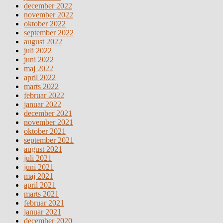
december 2022
november 2022
oktober 2022
september 2022
august 2022
juli 2022
juni 2022
maj 2022
april 2022
marts 2022
februar 2022
januar 2022
december 2021
november 2021
oktober 2021
september 2021
august 2021
juli 2021
juni 2021
maj 2021
april 2021
marts 2021
februar 2021
januar 2021
december 2020