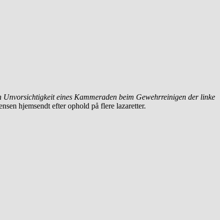
 Unvorsichtigkeit eines Kammeraden beim Gewehrreinigen der linke
sen hjemsendt efter ophold på flere lazaretter.