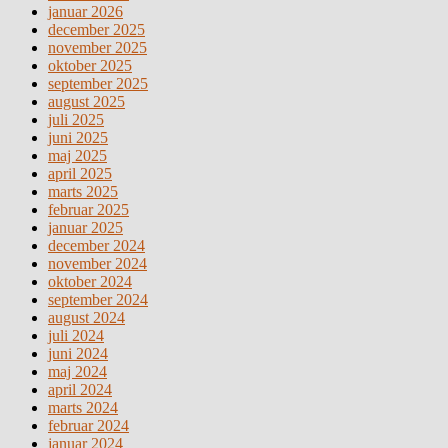
januar 2026
december 2025
november 2025
oktober 2025
september 2025
august 2025
juli 2025
juni 2025
maj 2025
april 2025
marts 2025
februar 2025
januar 2025
december 2024
november 2024
oktober 2024
september 2024
august 2024
juli 2024
juni 2024
maj 2024
april 2024
marts 2024
februar 2024
januar 2024