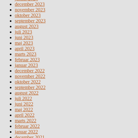
december 2023
november 2023
oktober 2023
september 2023
august 2023
juli 2023
juni 2023
maj 2023
april 2023
marts 2023
februar 2023
januar 2023
december 2022
november 2022
oktober 2022
september 2022
august 2022
juli 2022
juni 2022
maj 2022
april 2022
marts 2022
februar 2022
januar 2022
december 2021