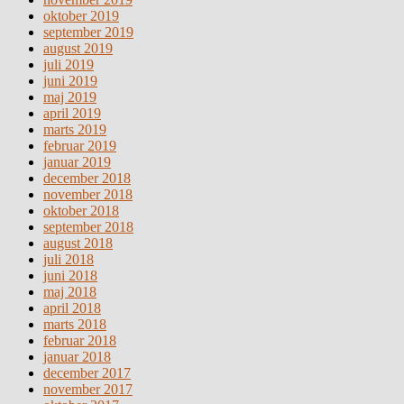
oktober 2019
september 2019
august 2019
juli 2019
juni 2019
maj 2019
april 2019
marts 2019
februar 2019
januar 2019
december 2018
november 2018
oktober 2018
september 2018
august 2018
juli 2018
juni 2018
maj 2018
april 2018
marts 2018
februar 2018
januar 2018
december 2017
november 2017