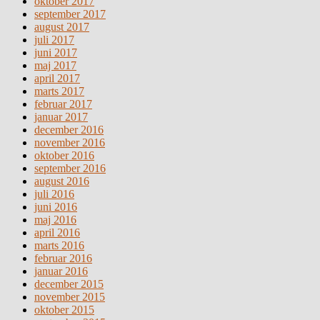
oktober 2017
september 2017
august 2017
juli 2017
juni 2017
maj 2017
april 2017
marts 2017
februar 2017
januar 2017
december 2016
november 2016
oktober 2016
september 2016
august 2016
juli 2016
juni 2016
maj 2016
april 2016
marts 2016
februar 2016
januar 2016
december 2015
november 2015
oktober 2015