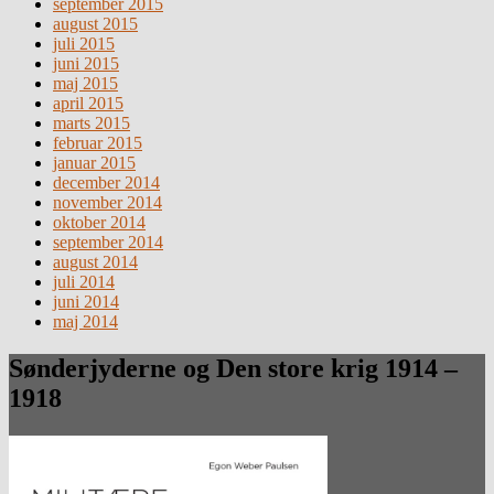
september 2015
august 2015
juli 2015
juni 2015
maj 2015
april 2015
marts 2015
februar 2015
januar 2015
december 2014
november 2014
oktober 2014
september 2014
august 2014
juli 2014
juni 2014
maj 2014
Sønderjyderne og Den store krig 1914 –
1918