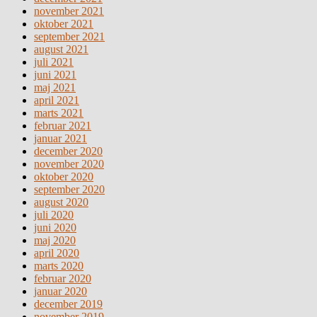
november 2021
oktober 2021
september 2021
august 2021
juli 2021
juni 2021
maj 2021
april 2021
marts 2021
februar 2021
januar 2021
december 2020
november 2020
oktober 2020
september 2020
august 2020
juli 2020
juni 2020
maj 2020
april 2020
marts 2020
februar 2020
januar 2020
december 2019
november 2019