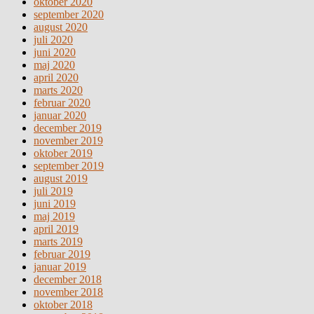
oktober 2020
september 2020
august 2020
juli 2020
juni 2020
maj 2020
april 2020
marts 2020
februar 2020
januar 2020
december 2019
november 2019
oktober 2019
september 2019
august 2019
juli 2019
juni 2019
maj 2019
april 2019
marts 2019
februar 2019
januar 2019
december 2018
november 2018
oktober 2018