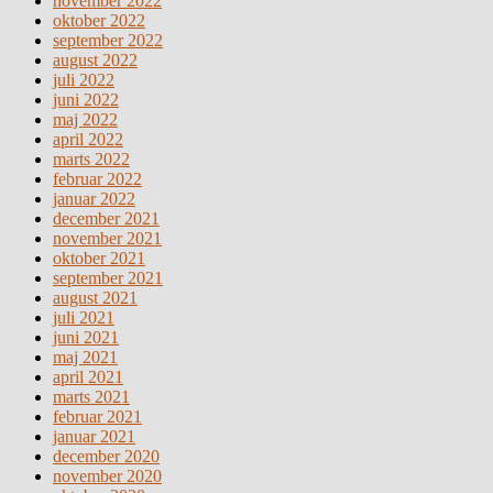
november 2022
oktober 2022
september 2022
august 2022
juli 2022
juni 2022
maj 2022
april 2022
marts 2022
februar 2022
januar 2022
december 2021
november 2021
oktober 2021
september 2021
august 2021
juli 2021
juni 2021
maj 2021
april 2021
marts 2021
februar 2021
januar 2021
december 2020
november 2020