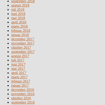
september 2018
august 2018
juli 2018
juni 2018
maj 2018
april 2018
marts 2018
februar 2018
januar 2018
december 2017
november 2017
oktober 2017
september 2017
august 2017
juli 2017
juni 2017
maj 2017
april 2017
marts 2017
februar 2017
januar 2017
december 2016
november 2016
oktober 2016
september 2016