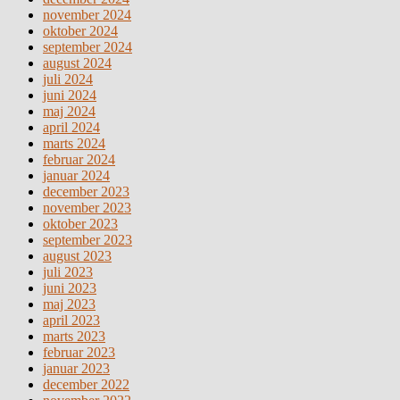
november 2024
oktober 2024
september 2024
august 2024
juli 2024
juni 2024
maj 2024
april 2024
marts 2024
februar 2024
januar 2024
december 2023
november 2023
oktober 2023
september 2023
august 2023
juli 2023
juni 2023
maj 2023
april 2023
marts 2023
februar 2023
januar 2023
december 2022