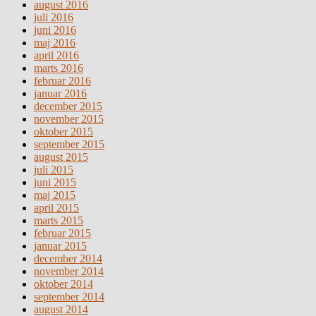
august 2016
juli 2016
juni 2016
maj 2016
april 2016
marts 2016
februar 2016
januar 2016
december 2015
november 2015
oktober 2015
september 2015
august 2015
juli 2015
juni 2015
maj 2015
april 2015
marts 2015
februar 2015
januar 2015
december 2014
november 2014
oktober 2014
september 2014
august 2014