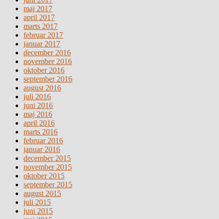
maj 2017
april 2017
marts 2017
februar 2017
januar 2017
december 2016
november 2016
oktober 2016
september 2016
august 2016
juli 2016
juni 2016
maj 2016
april 2016
marts 2016
februar 2016
januar 2016
december 2015
november 2015
oktober 2015
september 2015
august 2015
juli 2015
juni 2015