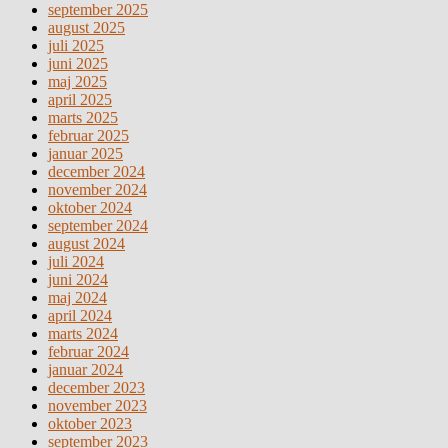
september 2025
august 2025
juli 2025
juni 2025
maj 2025
april 2025
marts 2025
februar 2025
januar 2025
december 2024
november 2024
oktober 2024
september 2024
august 2024
juli 2024
juni 2024
maj 2024
april 2024
marts 2024
februar 2024
januar 2024
december 2023
november 2023
oktober 2023
september 2023