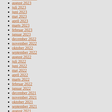
august 2023
juli 2023
juni 2023
maj 2023
april 2023
marts 2023
februar 2023
januar 2023
december 2022
november 2022
oktober 2022
september 2022
august 2022
juli 2022
juni 2022
maj 2022
april 2022
marts 2022
februar 2022
januar 2022
december 2021
november 2021
oktober 2021
september 2021
august 2021