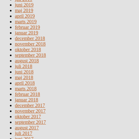
juni 2019
maj 2019
april 2019
marts 2019
februar 2019
januar 2019
december 2018
november 2018
oktober 2018
september 2018
august 2018
juli 2018
juni 2018
maj 2018
april 2018
marts 2018
februar 2018
januar 2018
december 2017
november 2017
oktober 2017
september 2017
august 2017
juli 2017
juni 2017