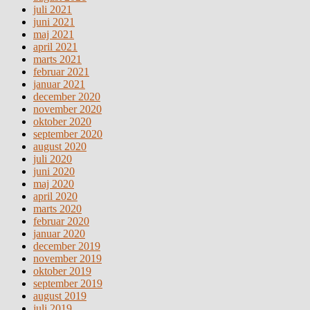
juli 2021
juni 2021
maj 2021
april 2021
marts 2021
februar 2021
januar 2021
december 2020
november 2020
oktober 2020
september 2020
august 2020
juli 2020
juni 2020
maj 2020
april 2020
marts 2020
februar 2020
januar 2020
december 2019
november 2019
oktober 2019
september 2019
august 2019
juli 2019