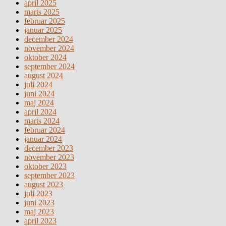
april 2025
marts 2025
februar 2025
januar 2025
december 2024
november 2024
oktober 2024
september 2024
august 2024
juli 2024
juni 2024
maj 2024
april 2024
marts 2024
februar 2024
januar 2024
december 2023
november 2023
oktober 2023
september 2023
august 2023
juli 2023
juni 2023
maj 2023
april 2023