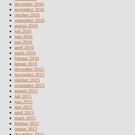
december 2016
november 2016
oktober 2016
september 2016
august 2016
juli 2016
juni 2016
maj 2016
april 2016
marts 2016
februar 2016
januar 2016
december 2015
november 2015
oktober 2015
september 2015
august 2015
juli 2015
juni 2015
maj 2015
april 2015
marts 2015
februar 2015
januar 2015
december 2014