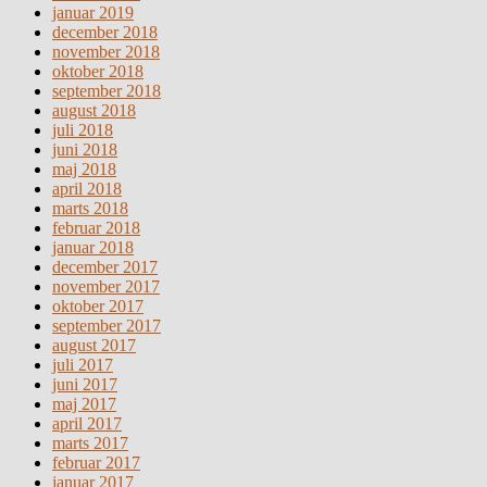
januar 2019
december 2018
november 2018
oktober 2018
september 2018
august 2018
juli 2018
juni 2018
maj 2018
april 2018
marts 2018
februar 2018
januar 2018
december 2017
november 2017
oktober 2017
september 2017
august 2017
juli 2017
juni 2017
maj 2017
april 2017
marts 2017
februar 2017
januar 2017