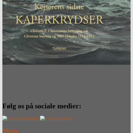
Følg os på sociale medier:
Meta