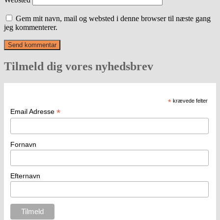
Gem mit navn, mail og websted i denne browser til næste gang
jeg kommenterer.
Tilmeld dig vores nyhedsbrev
*
krævede felter
*
Email Adresse
Fornavn
Efternavn