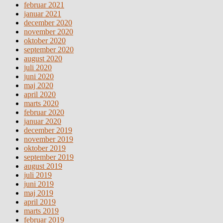
februar 2021
januar 2021
december 2020
november 2020
oktober 2020
september 2020
august 2020
juli 2020
juni 2020
maj 2020
april 2020
marts 2020
februar 2020
januar 2020
december 2019
november 2019
oktober 2019
september 2019
august 2019
juli 2019
juni 2019
maj 2019
april 2019
marts 2019
februar 2019