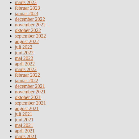
marts 2023
februar 2023
januar 2023
december 2022
november 2022
oktober 2022
september 2022
august 2022
juli 2022
juni 2022
maj 2022
april 2022
marts 2022
februar 2022
januar 2022
december 2021
november 2021
oktober 2021
september 2021
august 2021
juli 2021
juni 2021
maj 2021
april 2021
marts 2021