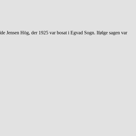
lde Jensen Hög, der 1925 var bosat i Egvad Sogn. Ifølge sagen var