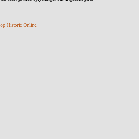
 op Historie Online