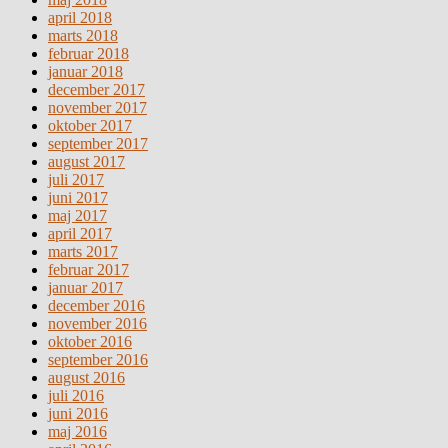
april 2018
marts 2018
februar 2018
januar 2018
december 2017
november 2017
oktober 2017
september 2017
august 2017
juli 2017
juni 2017
maj 2017
april 2017
marts 2017
februar 2017
januar 2017
december 2016
november 2016
oktober 2016
september 2016
august 2016
juli 2016
juni 2016
maj 2016