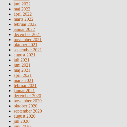
juni 2022
maj 2022
april 2022
marts 2022
februar 2022
januar 2022
december 2021
november 2021
oktober 2021
september 2021
august 2021
juli 2021
juni 2021
maj 2021
april 2021
marts 2021
februar 2021
januar 2021
december 2020
november 2020
oktober 2020
september 2020
august 2020
juli 2020
juni 2020