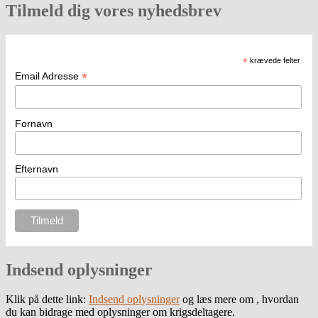
Tilmeld dig vores nyhedsbrev
*
krævede felter
*
Email Adresse
Fornavn
Efternavn
Indsend oplysninger
Klik på dette link:
Indsend oplysninger
og læs mere om , hvordan
du kan bidrage med oplysninger om krigsdeltagere.