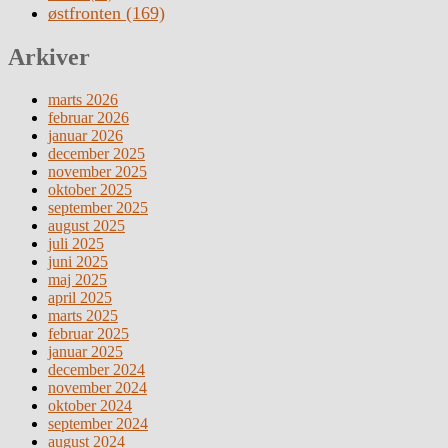
østfronten
(169)
Arkiver
marts 2026
februar 2026
januar 2026
december 2025
november 2025
oktober 2025
september 2025
august 2025
juli 2025
juni 2025
maj 2025
april 2025
marts 2025
februar 2025
januar 2025
december 2024
november 2024
oktober 2024
september 2024
august 2024