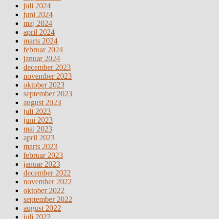
juli 2024
juni 2024
maj 2024
april 2024
marts 2024
februar 2024
januar 2024
december 2023
november 2023
oktober 2023
september 2023
august 2023
juli 2023
juni 2023
maj 2023
april 2023
marts 2023
februar 2023
januar 2023
december 2022
november 2022
oktober 2022
september 2022
august 2022
juli 2022