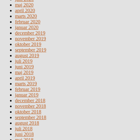
maj 2020
april 2020
marts 2020
februar 2020
januar 2020
december 2019
november 2019
oktober 2019
september 2019
august 2019
juli 2019
juni 2019
maj 2019
april 2019
marts 2019
februar 2019
januar 2019
december 2018
november 2018
oktober 2018
september 2018
august 2018
juli 2018
juni 2018
maj 2018