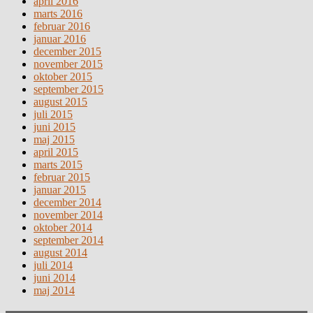
april 2016
marts 2016
februar 2016
januar 2016
december 2015
november 2015
oktober 2015
september 2015
august 2015
juli 2015
juni 2015
maj 2015
april 2015
marts 2015
februar 2015
januar 2015
december 2014
november 2014
oktober 2014
september 2014
august 2014
juli 2014
juni 2014
maj 2014