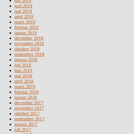
juli 2019
juni 2019
maj 2019
april 2019
marts 2019
februar 2019
januar 2019
december 2018
november 2018
oktober 2018
september 2018
august 2018
juli 2018
juni 2018
maj 2018
april 2018
marts 2018
februar 2018
januar 2018
december 2017
november 2017
oktober 2017
september 2017
august 2017
juli 2017