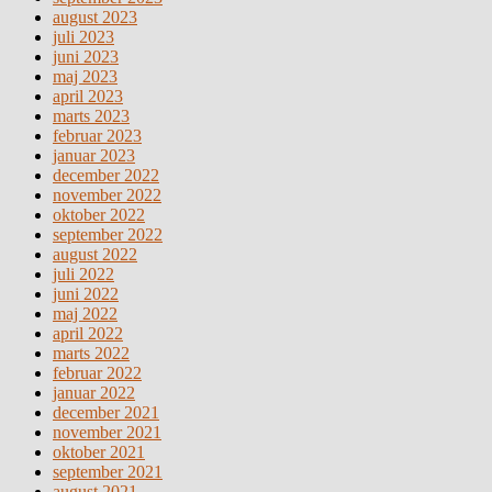
august 2023
juli 2023
juni 2023
maj 2023
april 2023
marts 2023
februar 2023
januar 2023
december 2022
november 2022
oktober 2022
september 2022
august 2022
juli 2022
juni 2022
maj 2022
april 2022
marts 2022
februar 2022
januar 2022
december 2021
november 2021
oktober 2021
september 2021
august 2021