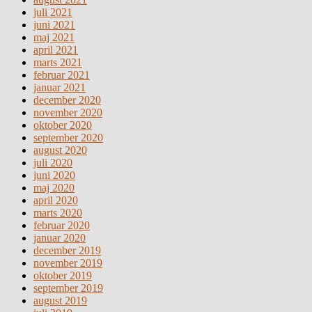
juli 2021
juni 2021
maj 2021
april 2021
marts 2021
februar 2021
januar 2021
december 2020
november 2020
oktober 2020
september 2020
august 2020
juli 2020
juni 2020
maj 2020
april 2020
marts 2020
februar 2020
januar 2020
december 2019
november 2019
oktober 2019
september 2019
august 2019