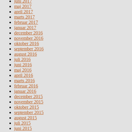
juni 2017
maj 2017
april 2017
marts 2017
februar 2017
januar 2017
december 2016
november 2016
oktober 2016
september 2016
august 2016
juli 2016
juni 2016
maj 2016
april 2016
marts 2016
februar 2016
januar 2016
december 2015
november 2015
oktober 2015
september 2015
august 2015
juli 2015
juni 2015