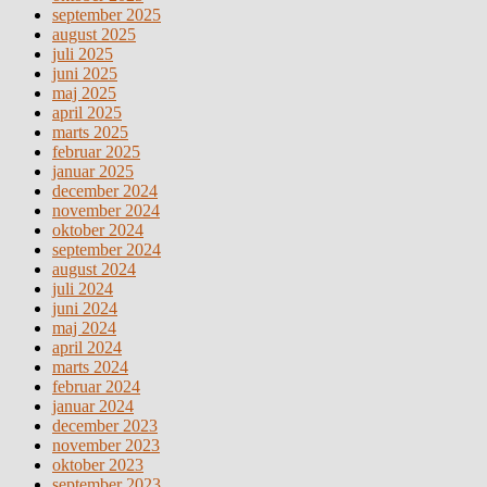
september 2025
august 2025
juli 2025
juni 2025
maj 2025
april 2025
marts 2025
februar 2025
januar 2025
december 2024
november 2024
oktober 2024
september 2024
august 2024
juli 2024
juni 2024
maj 2024
april 2024
marts 2024
februar 2024
januar 2024
december 2023
november 2023
oktober 2023
september 2023