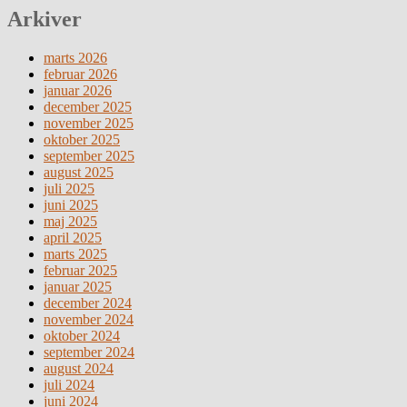
Arkiver
marts 2026
februar 2026
januar 2026
december 2025
november 2025
oktober 2025
september 2025
august 2025
juli 2025
juni 2025
maj 2025
april 2025
marts 2025
februar 2025
januar 2025
december 2024
november 2024
oktober 2024
september 2024
august 2024
juli 2024
juni 2024