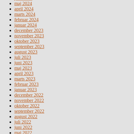
maj 2024
april 2024
marts 2024
februar 2024
januar 2024
december 2023
november 2023
oktober 2023
september 2023
august 2023
juli 2023
juni 2023
maj 2023
april 2023
marts 2023
februar 2023
januar 2023
december 2022
november 2022
oktober 2022
september 2022
august 2022
juli 2022
juni 2022
maj 2022