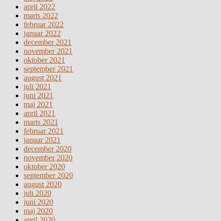
april 2022
marts 2022
februar 2022
januar 2022
december 2021
november 2021
oktober 2021
september 2021
august 2021
juli 2021
juni 2021
maj 2021
april 2021
marts 2021
februar 2021
januar 2021
december 2020
november 2020
oktober 2020
september 2020
august 2020
juli 2020
juni 2020
maj 2020
april 2020