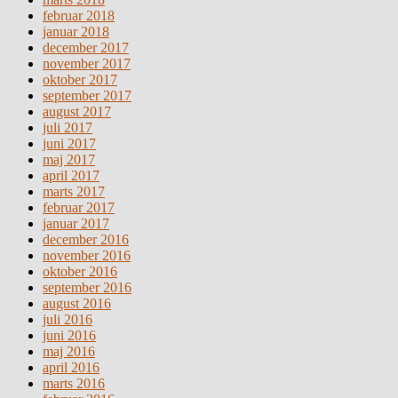
februar 2018
januar 2018
december 2017
november 2017
oktober 2017
september 2017
august 2017
juli 2017
juni 2017
maj 2017
april 2017
marts 2017
februar 2017
januar 2017
december 2016
november 2016
oktober 2016
september 2016
august 2016
juli 2016
juni 2016
maj 2016
april 2016
marts 2016