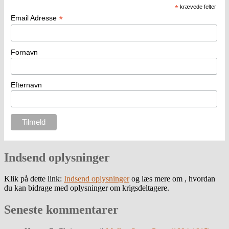
*
krævede felter
*
Email Adresse
Fornavn
Efternavn
Indsend oplysninger
Klik på dette link:
Indsend oplysninger
og læs mere om , hvordan
du kan bidrage med oplysninger om krigsdeltagere.
Seneste kommentarer