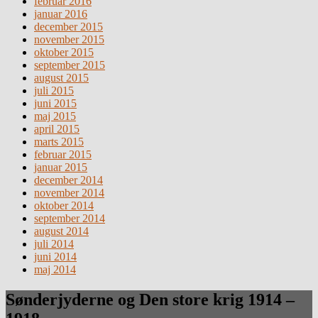
februar 2016
januar 2016
december 2015
november 2015
oktober 2015
september 2015
august 2015
juli 2015
juni 2015
maj 2015
april 2015
marts 2015
februar 2015
januar 2015
december 2014
november 2014
oktober 2014
september 2014
august 2014
juli 2014
juni 2014
maj 2014
Sønderjyderne og Den store krig 1914 –