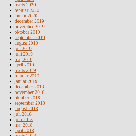
marts 2020
februar 2020
januar 2020
december 2019
november 2019
oktober 2019
september 2019
august 2019
juli 2019
juni 2019
maj 2019
april 2019
marts 2019
februar 2019
januar 2019
december 2018
november 2018
oktober 2018
september 2018
august 2018
juli 2018
juni 2018
maj 2018
april 2018
marts 2018