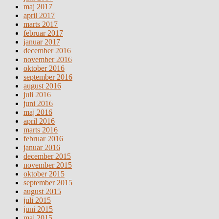
maj 2017
april 2017
marts 2017
februar 2017
januar 2017
december 2016
november 2016
oktober 2016
september 2016
august 2016
juli 2016
juni 2016
maj 2016
april 2016
marts 2016
februar 2016
januar 2016
december 2015
november 2015
oktober 2015
september 2015
august 2015
juli 2015
juni 2015
maj 2015