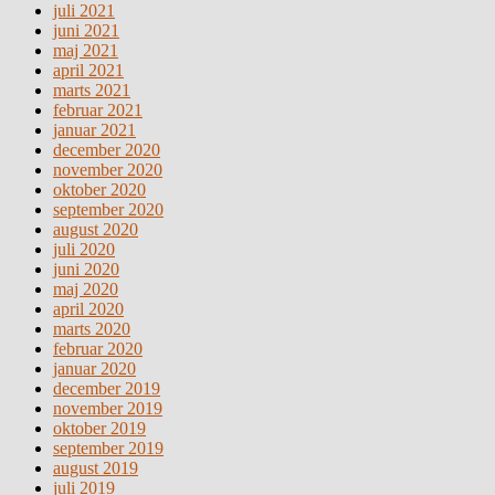
juli 2021
juni 2021
maj 2021
april 2021
marts 2021
februar 2021
januar 2021
december 2020
november 2020
oktober 2020
september 2020
august 2020
juli 2020
juni 2020
maj 2020
april 2020
marts 2020
februar 2020
januar 2020
december 2019
november 2019
oktober 2019
september 2019
august 2019
juli 2019