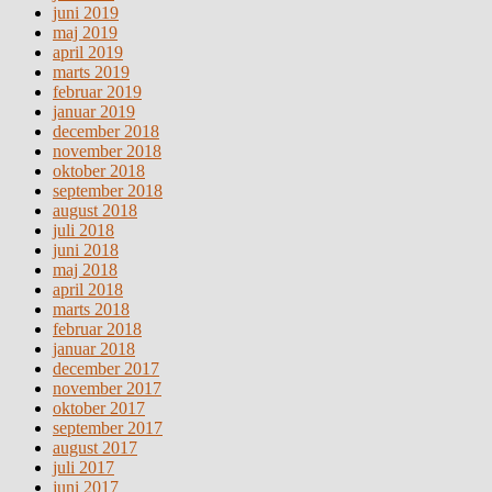
juni 2019
maj 2019
april 2019
marts 2019
februar 2019
januar 2019
december 2018
november 2018
oktober 2018
september 2018
august 2018
juli 2018
juni 2018
maj 2018
april 2018
marts 2018
februar 2018
januar 2018
december 2017
november 2017
oktober 2017
september 2017
august 2017
juli 2017
juni 2017