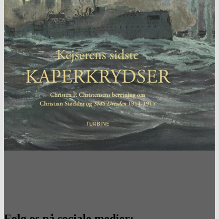
Følg os på sociale medier: