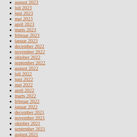
august 2023
juli 2023
juni 2023
maj 2023
april 2023
marts 2023
februar 2023
januar 2023
december 2022
november 2022
oktober 2022
september 2022
august 2022
juli 2022
juni 2022
maj 2022
april 2022
marts 2022
februar 2022
januar 2022
december 2021
november 2021
oktober 2021
september 2021
august 2021