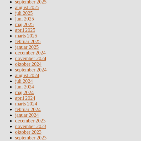
september 2025
august 2025
juli 2025
juni 2025
maj 2025
april 2025
marts 2025
februar 2025
januar 2025
december 2024
november 2024
oktober 2024
september 2024
august 2024
juli 2024
juni 2024
maj 2024
april 2024
marts 2024
februar 2024
januar 2024
december 2023
november 2023
oktober 2023
september 2023