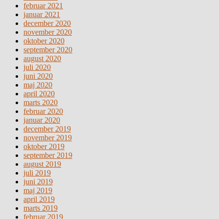
februar 2021
januar 2021
december 2020
november 2020
oktober 2020
september 2020
august 2020
juli 2020
juni 2020
maj 2020
april 2020
marts 2020
februar 2020
januar 2020
december 2019
november 2019
oktober 2019
september 2019
august 2019
juli 2019
juni 2019
maj 2019
april 2019
marts 2019
februar 2019