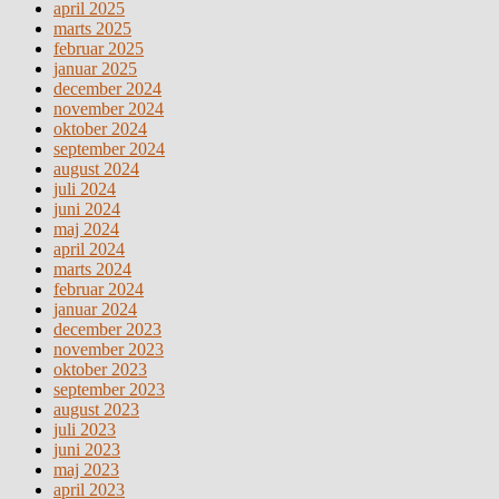
april 2025
marts 2025
februar 2025
januar 2025
december 2024
november 2024
oktober 2024
september 2024
august 2024
juli 2024
juni 2024
maj 2024
april 2024
marts 2024
februar 2024
januar 2024
december 2023
november 2023
oktober 2023
september 2023
august 2023
juli 2023
juni 2023
maj 2023
april 2023