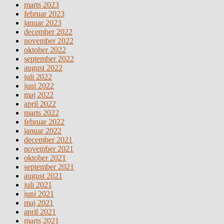
marts 2023
februar 2023
januar 2023
december 2022
november 2022
oktober 2022
september 2022
august 2022
juli 2022
juni 2022
maj 2022
april 2022
marts 2022
februar 2022
januar 2022
december 2021
november 2021
oktober 2021
september 2021
august 2021
juli 2021
juni 2021
maj 2021
april 2021
marts 2021