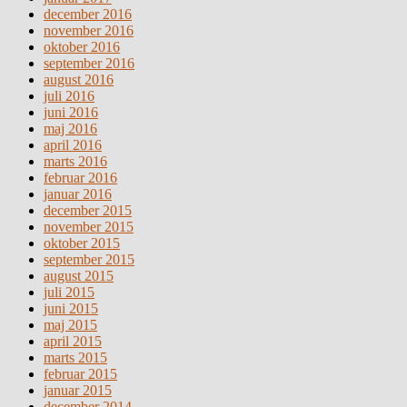
december 2016
november 2016
oktober 2016
september 2016
august 2016
juli 2016
juni 2016
maj 2016
april 2016
marts 2016
februar 2016
januar 2016
december 2015
november 2015
oktober 2015
september 2015
august 2015
juli 2015
juni 2015
maj 2015
april 2015
marts 2015
februar 2015
januar 2015
december 2014