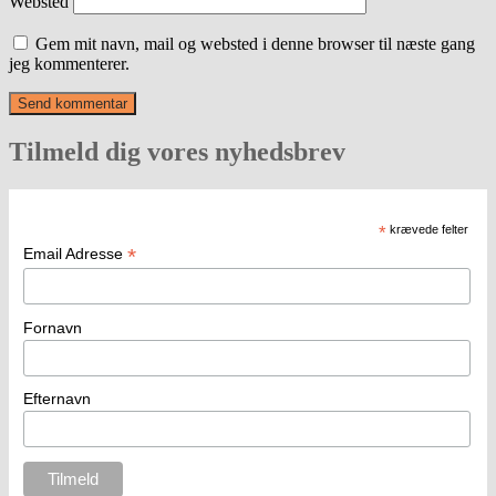
Websted
Gem mit navn, mail og websted i denne browser til næste gang
jeg kommenterer.
Tilmeld dig vores nyhedsbrev
*
krævede felter
*
Email Adresse
Fornavn
Efternavn