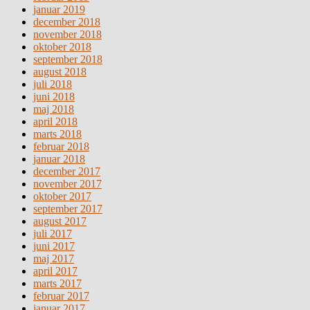
januar 2019
december 2018
november 2018
oktober 2018
september 2018
august 2018
juli 2018
juni 2018
maj 2018
april 2018
marts 2018
februar 2018
januar 2018
december 2017
november 2017
oktober 2017
september 2017
august 2017
juli 2017
juni 2017
maj 2017
april 2017
marts 2017
februar 2017
januar 2017