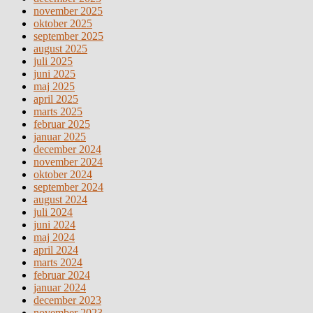
november 2025
oktober 2025
september 2025
august 2025
juli 2025
juni 2025
maj 2025
april 2025
marts 2025
februar 2025
januar 2025
december 2024
november 2024
oktober 2024
september 2024
august 2024
juli 2024
juni 2024
maj 2024
april 2024
marts 2024
februar 2024
januar 2024
december 2023
november 2023