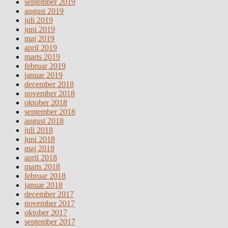
september 2019
august 2019
juli 2019
juni 2019
maj 2019
april 2019
marts 2019
februar 2019
januar 2019
december 2018
november 2018
oktober 2018
september 2018
august 2018
juli 2018
juni 2018
maj 2018
april 2018
marts 2018
februar 2018
januar 2018
december 2017
november 2017
oktober 2017
september 2017