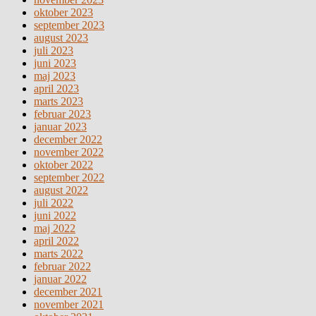
oktober 2023
september 2023
august 2023
juli 2023
juni 2023
maj 2023
april 2023
marts 2023
februar 2023
januar 2023
december 2022
november 2022
oktober 2022
september 2022
august 2022
juli 2022
juni 2022
maj 2022
april 2022
marts 2022
februar 2022
januar 2022
december 2021
november 2021