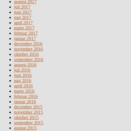
august 2017
juli 2017
juni 2017
maj 2017
april 2017
marts 2017
februar 2017
januar 2017
december 2016
november 2016
oktober 2016
september 2016
august 2016
juli 2016
juni 2016
maj 2016
april 2016
marts 2016
februar 2016
januar 2016
december 2015
november 2015
oktober 2015
september 2015
august 2015