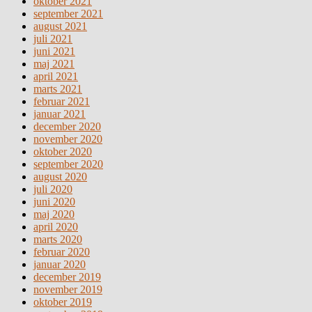
oktober 2021
september 2021
august 2021
juli 2021
juni 2021
maj 2021
april 2021
marts 2021
februar 2021
januar 2021
december 2020
november 2020
oktober 2020
september 2020
august 2020
juli 2020
juni 2020
maj 2020
april 2020
marts 2020
februar 2020
januar 2020
december 2019
november 2019
oktober 2019