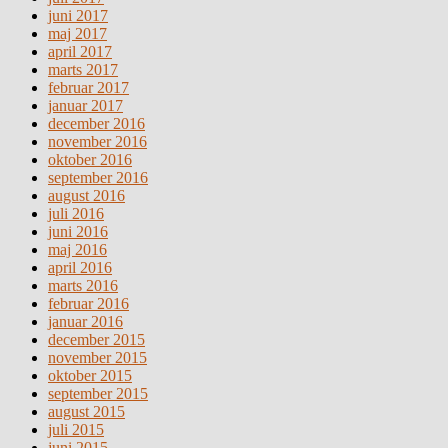
juni 2017
maj 2017
april 2017
marts 2017
februar 2017
januar 2017
december 2016
november 2016
oktober 2016
september 2016
august 2016
juli 2016
juni 2016
maj 2016
april 2016
marts 2016
februar 2016
januar 2016
december 2015
november 2015
oktober 2015
september 2015
august 2015
juli 2015
juni 2015