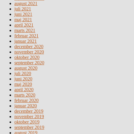
august 2021
juli 2021
juni 2021
maj 2021
april 2021
marts 2021
februar 2021
januar 2021
december 2020
november 2020
oktober 2020
september 2020
august 2020
juli 2020
juni 2020
maj 2020
april 2020
marts 2020
februar 2020
januar 2020
december 2019
november 2019
oktober 2019
september 2019
august 2019