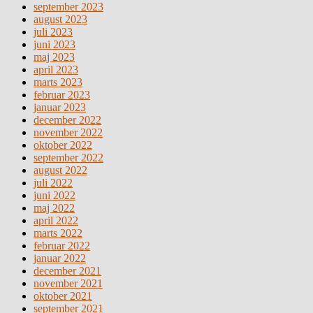
september 2023
august 2023
juli 2023
juni 2023
maj 2023
april 2023
marts 2023
februar 2023
januar 2023
december 2022
november 2022
oktober 2022
september 2022
august 2022
juli 2022
juni 2022
maj 2022
april 2022
marts 2022
februar 2022
januar 2022
december 2021
november 2021
oktober 2021
september 2021