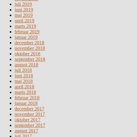
juli 2019
juni 2019
maj 2019
april 2019
marts 2019
februar 2019
januar 2019
december 2018
november 2018
oktober 2018
september 2018
august 2018
juli 2018
juni 2018
maj 2018
april 2018
marts 2018
februar 2018
januar 2018
december 2017
november 2017
oktober 2017
september 2017
august 2017
juli 2017