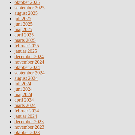
oktober 2025
september 2025
august 2025
juli 2025
juni 2025
maj 2025
april 2025
marts 2025
februar 2025
januar 2025
december 2024
november 2024
oktober 2024
september 2024
august 2024
juli 2024
juni 2024
maj 2024
april 2024
marts 2024
februar 2024
januar 2024
december 2023
november 2023
oktober 2023