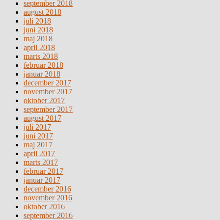
september 2018
august 2018
juli 2018
juni 2018
maj 2018
april 2018
marts 2018
februar 2018
januar 2018
december 2017
november 2017
oktober 2017
september 2017
august 2017
juli 2017
juni 2017
maj 2017
april 2017
marts 2017
februar 2017
januar 2017
december 2016
november 2016
oktober 2016
september 2016