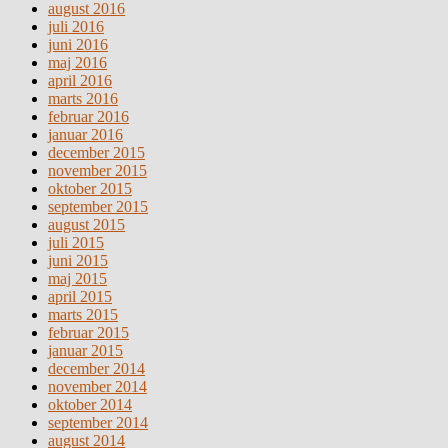
august 2016
juli 2016
juni 2016
maj 2016
april 2016
marts 2016
februar 2016
januar 2016
december 2015
november 2015
oktober 2015
september 2015
august 2015
juli 2015
juni 2015
maj 2015
april 2015
marts 2015
februar 2015
januar 2015
december 2014
november 2014
oktober 2014
september 2014
august 2014