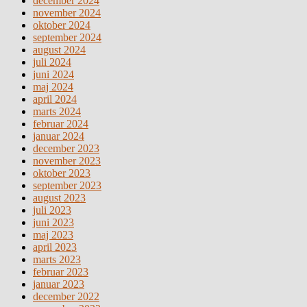
december 2024
november 2024
oktober 2024
september 2024
august 2024
juli 2024
juni 2024
maj 2024
april 2024
marts 2024
februar 2024
januar 2024
december 2023
november 2023
oktober 2023
september 2023
august 2023
juli 2023
juni 2023
maj 2023
april 2023
marts 2023
februar 2023
januar 2023
december 2022