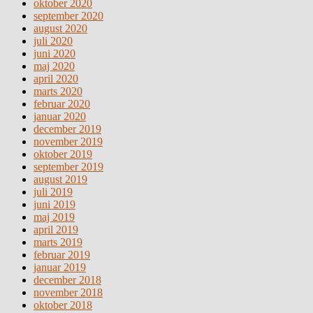
oktober 2020
september 2020
august 2020
juli 2020
juni 2020
maj 2020
april 2020
marts 2020
februar 2020
januar 2020
december 2019
november 2019
oktober 2019
september 2019
august 2019
juli 2019
juni 2019
maj 2019
april 2019
marts 2019
februar 2019
januar 2019
december 2018
november 2018
oktober 2018