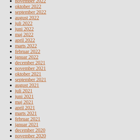
november 2022
oktober 2022
september 2022
august 2022
juli 2022
juni 2022
maj 2022
april 2022
marts 2022
februar 2022
januar 2022
december 2021
november 2021
oktober 2021
september 2021
august 2021
juli 2021
juni 2021
maj 2021
april 2021
marts 2021
februar 2021
januar 2021
december 2020
november 2020