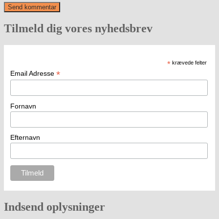
Tilmeld dig vores nyhedsbrev
*
krævede felter
*
Email Adresse
Fornavn
Efternavn
Indsend oplysninger