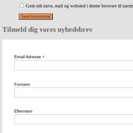
Gem mit navn, mail og websted i denne browser til næst
Tilmeld dig vores nyhedsbrev
*
Email Adresse
Fornavn
Efternavn