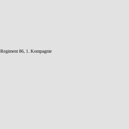
er-Regiment 86, 1. Kompagnie