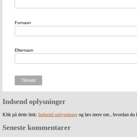
Fornavn
Efternavn
Indsend oplysninger
Klik på dette link:
Indsend oplysninger
og læs mere om , hvordan du k
Seneste kommentarer