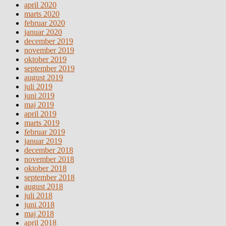
april 2020
marts 2020
februar 2020
januar 2020
december 2019
november 2019
oktober 2019
september 2019
august 2019
juli 2019
juni 2019
maj 2019
april 2019
marts 2019
februar 2019
januar 2019
december 2018
november 2018
oktober 2018
september 2018
august 2018
juli 2018
juni 2018
maj 2018
april 2018