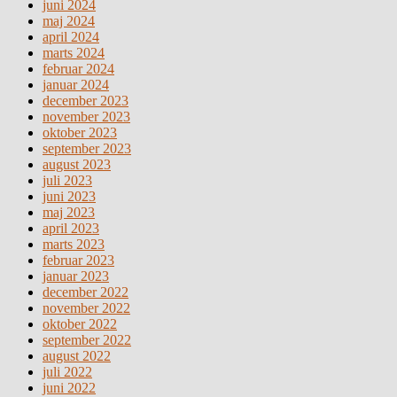
juni 2024
maj 2024
april 2024
marts 2024
februar 2024
januar 2024
december 2023
november 2023
oktober 2023
september 2023
august 2023
juli 2023
juni 2023
maj 2023
april 2023
marts 2023
februar 2023
januar 2023
december 2022
november 2022
oktober 2022
september 2022
august 2022
juli 2022
juni 2022