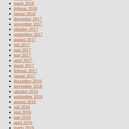
marts 2018
februar 2018
januar 2018
december 2017
november 2017
oktober 2017
september 2017
august 2017
juli 2017
juni 2017
maj 2017
april 2017
marts 2017
februar 2017
januar 2017
december 2016
november 2016
oktober 2016
september 2016
august 2016
juli 2016
juni 2016
maj 2016
april 2016
marts 2016