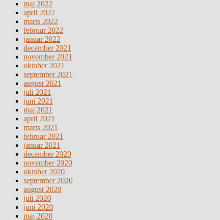
maj 2022
april 2022
marts 2022
februar 2022
januar 2022
december 2021
november 2021
oktober 2021
september 2021
august 2021
juli 2021
juni 2021
maj 2021
april 2021
marts 2021
februar 2021
januar 2021
december 2020
november 2020
oktober 2020
september 2020
august 2020
juli 2020
juni 2020
maj 2020