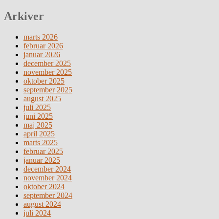
Arkiver
marts 2026
februar 2026
januar 2026
december 2025
november 2025
oktober 2025
september 2025
august 2025
juli 2025
juni 2025
maj 2025
april 2025
marts 2025
februar 2025
januar 2025
december 2024
november 2024
oktober 2024
september 2024
august 2024
juli 2024