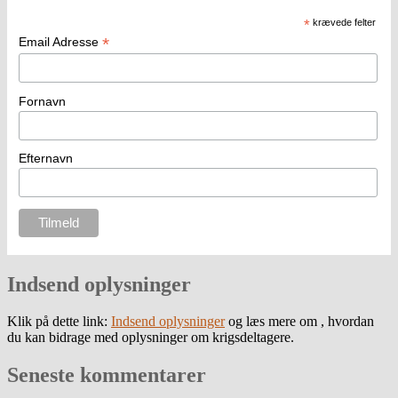
*
krævede felter
*
Email Adresse
Fornavn
Efternavn
Indsend oplysninger
Klik på dette link:
Indsend oplysninger
og læs mere om , hvordan
du kan bidrage med oplysninger om krigsdeltagere.
Seneste kommentarer