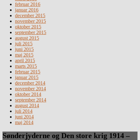
februar 2016
januar 2016
december 2015
november 2015
oktober 2015
september 2015
august 2015
juli 2015
juni 2015
maj 2015
april 2015
marts 2015
februar 2015
januar 2015
december 2014
november 2014
oktober 2014
september 2014
august 2014
juli 2014
juni 2014
maj 2014
Sønderjyderne og Den store krig 1914 –