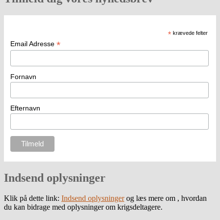
*
krævede felter
*
Email Adresse
Fornavn
Efternavn
Indsend oplysninger
Klik på dette link:
Indsend oplysninger
og læs mere om , hvordan
du kan bidrage med oplysninger om krigsdeltagere.