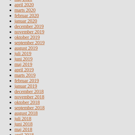
april 2020
marts 2020
februar 2020
januar 2020
december 2019
november 2019
oktober 2019
september 2019
august 2019
juli 2019
juni 2019
maj 2019
april 2019
marts 2019
februar 2019
januar 2019
december 2018
november 2018
oktober 2018
september 2018
august 2018
juli 2018
juni 2018
maj 2018
april 2018