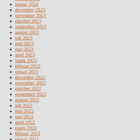
januar 2024
december 2023
november 2023
oktober 2023
september 2023
august 2023
juli 2023
juni 2023
maj 2023
april 2023
marts 2023
februar 2023
januar 2023
december 2022
november 2022
oktober 2022
september 2022
august 2022
juli 2022
juni 2022
maj 2022
april 2022
marts 2022
februar 2022
januar 2022