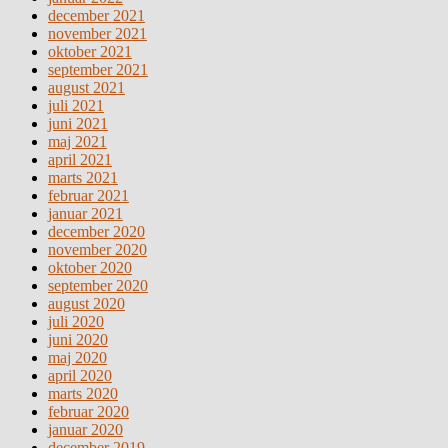
december 2021
november 2021
oktober 2021
september 2021
august 2021
juli 2021
juni 2021
maj 2021
april 2021
marts 2021
februar 2021
januar 2021
december 2020
november 2020
oktober 2020
september 2020
august 2020
juli 2020
juni 2020
maj 2020
april 2020
marts 2020
februar 2020
januar 2020
december 2019