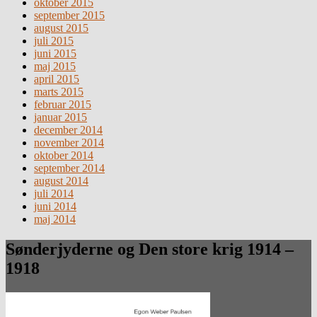
oktober 2015
september 2015
august 2015
juli 2015
juni 2015
maj 2015
april 2015
marts 2015
februar 2015
januar 2015
december 2014
november 2014
oktober 2014
september 2014
august 2014
juli 2014
juni 2014
maj 2014
Sønderjyderne og Den store krig 1914 –
1918