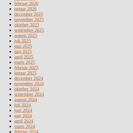
februar 2026
januar 2026
december 2025
november 2025
oktober 2025
september 2025
august 2025
juli 2025
juni 2025
maj 2025
april 2025
marts 2025
februar 2025
januar 2025
december 2024
november 2024
oktober 2024
september 2024
august 2024
juli 2024
juni 2024
maj 2024
april 2024
marts 2024
februar 2024