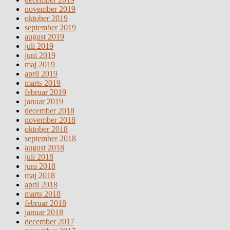
november 2019
oktober 2019
september 2019
august 2019
juli 2019
juni 2019
maj 2019
april 2019
marts 2019
februar 2019
januar 2019
december 2018
november 2018
oktober 2018
september 2018
august 2018
juli 2018
juni 2018
maj 2018
april 2018
marts 2018
februar 2018
januar 2018
december 2017