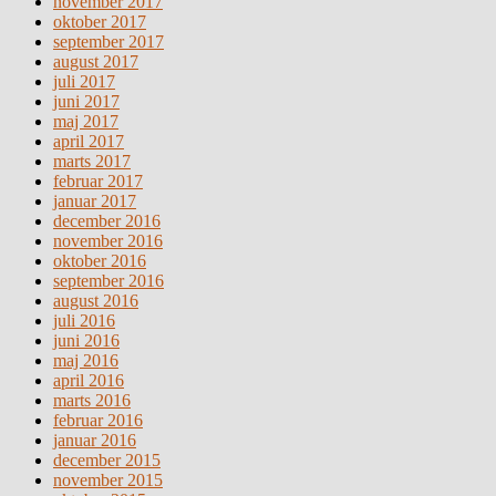
november 2017
oktober 2017
september 2017
august 2017
juli 2017
juni 2017
maj 2017
april 2017
marts 2017
februar 2017
januar 2017
december 2016
november 2016
oktober 2016
september 2016
august 2016
juli 2016
juni 2016
maj 2016
april 2016
marts 2016
februar 2016
januar 2016
december 2015
november 2015