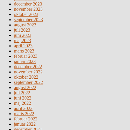
december 2023
november 2023
oktober 2023
september 2023
august 2023
juli 2023
juni 2023
maj 2023
april 2023
marts 2023
februar 2023
januar 2023
december 2022
november 2022
oktober 2022
september 2022
august 2022
juli 2022
juni 2022
maj 2022
april 2022
marts 2022
februar 2022
januar 2022
december 2021