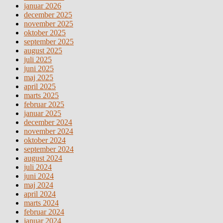
januar 2026
december 2025
november 2025
oktober 2025
september 2025
august 2025
juli 2025
juni 2025
maj 2025
april 2025
marts 2025
februar 2025
januar 2025
december 2024
november 2024
oktober 2024
september 2024
august 2024
juli 2024
juni 2024
maj 2024
april 2024
marts 2024
februar 2024
januar 2024