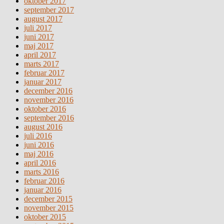
oktober 2017
september 2017
august 2017
juli 2017
juni 2017
maj 2017
april 2017
marts 2017
februar 2017
januar 2017
december 2016
november 2016
oktober 2016
september 2016
august 2016
juli 2016
juni 2016
maj 2016
april 2016
marts 2016
februar 2016
januar 2016
december 2015
november 2015
oktober 2015