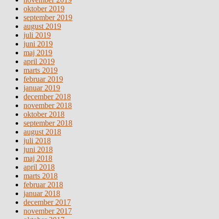
oktober 2019
september 2019
august 2019
juli 2019
juni 2019
maj 2019
april 2019
marts 2019
februar 2019
januar 2019
december 2018
november 2018
oktober 2018
september 2018
august 2018
juli 2018
juni 2018
maj 2018
april 2018
marts 2018
februar 2018
januar 2018
december 2017
november 2017