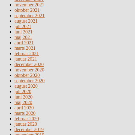
november 2021
oktober 2021
september 2021
august 2021
juli 2021
juni 2021
maj 2021
april 2021
marts 2021
februar 2021
januar 2021
december 2020
november 2020
oktober 2020
september 2020
august 2020
juli 2020
juni 2020
maj 2020
april 2020
marts 2020
februar 2020
januar 2020
december 2019
november 2019