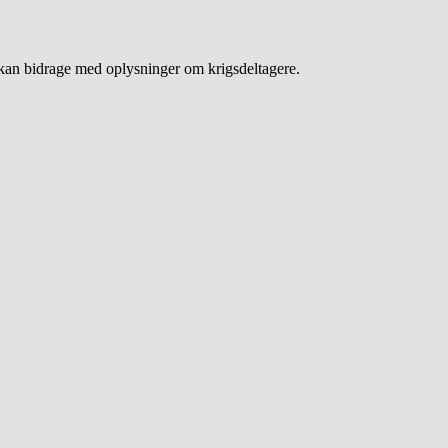
an bidrage med oplysninger om krigsdeltagere.