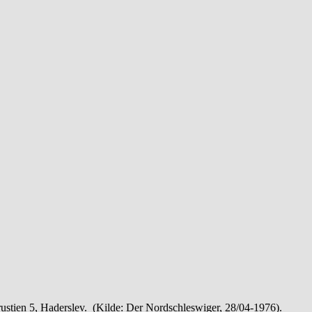
frustien 5, Haderslev. (Kilde: Der Nordschleswiger, 28/04-1976).