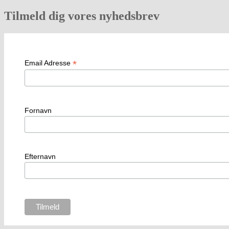
Tilmeld dig vores nyhedsbrev
*
Email Adresse
Fornavn
Efternavn