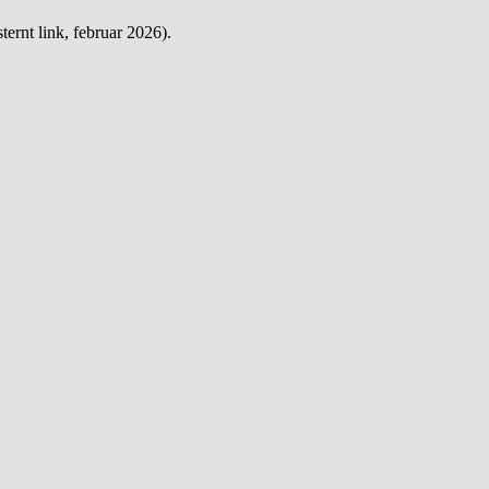
sternt link, februar 2026).