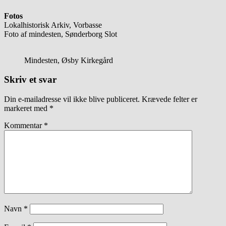
Fotos
Lokalhistorisk Arkiv, Vorbasse
Foto af mindesten, Sønderborg Slot
Mindesten, Øsby Kirkegård
Skriv et svar
Din e-mailadresse vil ikke blive publiceret.
Krævede felter er
markeret med
*
Kommentar
*
Navn
*