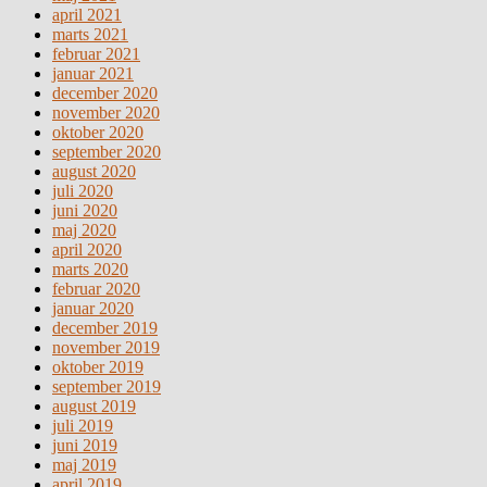
april 2021
marts 2021
februar 2021
januar 2021
december 2020
november 2020
oktober 2020
september 2020
august 2020
juli 2020
juni 2020
maj 2020
april 2020
marts 2020
februar 2020
januar 2020
december 2019
november 2019
oktober 2019
september 2019
august 2019
juli 2019
juni 2019
maj 2019
april 2019