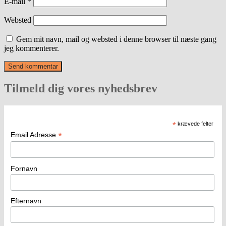
E-mail
*
Websted
Gem mit navn, mail og websted i denne browser til næste gang
jeg kommenterer.
Tilmeld dig vores nyhedsbrev
*
krævede felter
*
Email Adresse
Fornavn
Efternavn