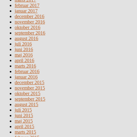
februar 2017
januar 2017
december 2016
november 2016
oktober 2016
september 2016
august 2016
juli 2016
juni 2016
maj 2016
april 2016
marts 2016
februar 2016
januar 2016
december 2015
november 2015
oktober 2015
september 2015
august 2015
juli 2015
juni 2015
maj 2015
april 2015
marts 2015