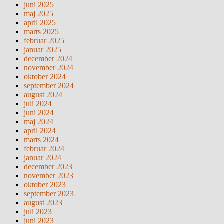
juni 2025
maj 2025
april 2025
marts 2025
februar 2025
januar 2025
december 2024
november 2024
oktober 2024
september 2024
august 2024
juli 2024
juni 2024
maj 2024
april 2024
marts 2024
februar 2024
januar 2024
december 2023
november 2023
oktober 2023
september 2023
august 2023
juli 2023
juni 2023