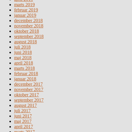
marts 2019
februar 2019
januar 2019
december 2018
november 2018
oktober 2018
september 2018
august 2018
juli 2018
juni 2018
maj 2018
april 2018
marts 2018
februar 2018
januar 2018
december 2017
november 2017
oktober 2017
september 2017
august 2017
juli 2017
juni 2017
maj 2017
april 2017
marts 2017