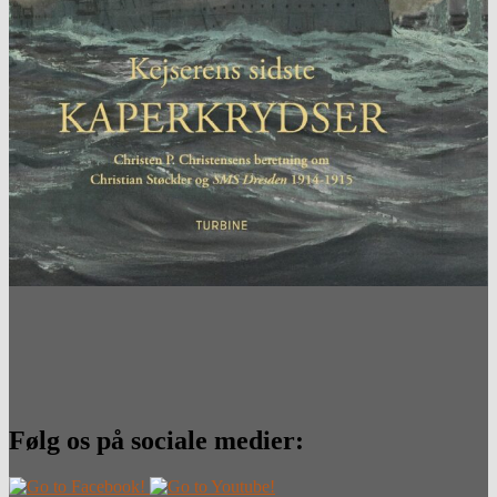
Følg os på sociale medier: