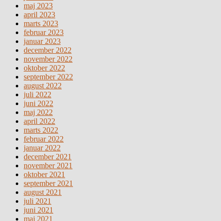
maj 2023
april 2023
marts 2023
februar 2023
januar 2023
december 2022
november 2022
oktober 2022
september 2022
august 2022
juli 2022
juni 2022
maj 2022
april 2022
marts 2022
februar 2022
januar 2022
december 2021
november 2021
oktober 2021
september 2021
august 2021
juli 2021
juni 2021
maj 2021