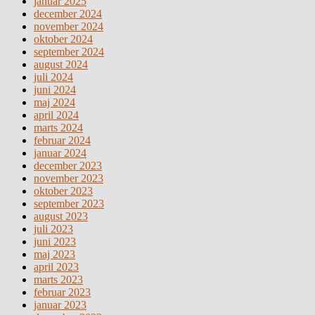
januar 2025
december 2024
november 2024
oktober 2024
september 2024
august 2024
juli 2024
juni 2024
maj 2024
april 2024
marts 2024
februar 2024
januar 2024
december 2023
november 2023
oktober 2023
september 2023
august 2023
juli 2023
juni 2023
maj 2023
april 2023
marts 2023
februar 2023
januar 2023