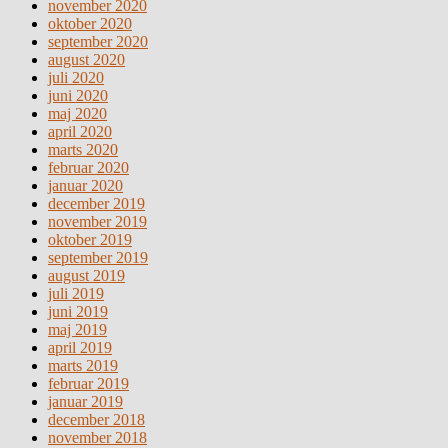
november 2020
oktober 2020
september 2020
august 2020
juli 2020
juni 2020
maj 2020
april 2020
marts 2020
februar 2020
januar 2020
december 2019
november 2019
oktober 2019
september 2019
august 2019
juli 2019
juni 2019
maj 2019
april 2019
marts 2019
februar 2019
januar 2019
december 2018
november 2018