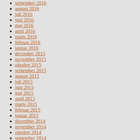
september 2016
august 2016
juli 2016
juni 2016
maj 2016
april 2016
marts 2016
februar 2016
januar 2016
december 2015
november 2015
oktober 2015
september 2015
august 2015
juli 2015
juni 2015
maj 2015
april 2015
marts 2015
februar 2015
januar 2015
december 2014
november 2014
oktober 2014
september 2014