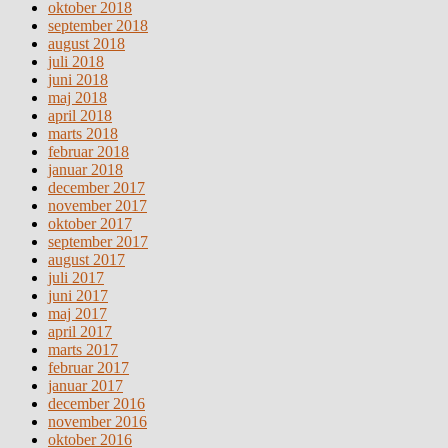
oktober 2018
september 2018
august 2018
juli 2018
juni 2018
maj 2018
april 2018
marts 2018
februar 2018
januar 2018
december 2017
november 2017
oktober 2017
september 2017
august 2017
juli 2017
juni 2017
maj 2017
april 2017
marts 2017
februar 2017
januar 2017
december 2016
november 2016
oktober 2016