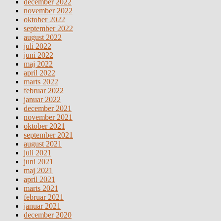
december 2022
november 2022
oktober 2022
september 2022
august 2022
juli 2022
juni 2022
maj 2022
april 2022
marts 2022
februar 2022
januar 2022
december 2021
november 2021
oktober 2021
september 2021
august 2021
juli 2021
juni 2021
maj 2021
april 2021
marts 2021
februar 2021
januar 2021
december 2020