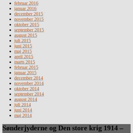
februar 2016
januar 2016
december 2015
november 2015
oktober 2015
september 2015
august 2015
juli 2015
juni 2015
maj 2015
april 2015
marts 2015
februar 2015
januar 2015
december 2014
november 2014
oktober 2014
september 2014
august 2014
juli 2014
juni 2014
maj 2014
Sønderjyderne og Den store krig 1914 –