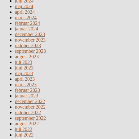
juni 2024
maj 2024
april 2024
marts 2024
februar 2024
januar 2024
december 2023
november 2023
oktober 2023
september 2023
august 2023
juli 2023
juni 2023
maj 2023
april 2023
marts 2023
februar 2023
januar 2023
december 2022
november 2022
oktober 2022
september 2022
august 2022
juli 2022
juni 2022