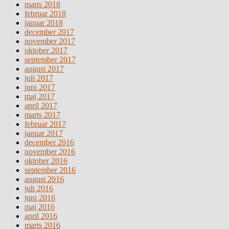
marts 2018
februar 2018
januar 2018
december 2017
november 2017
oktober 2017
september 2017
august 2017
juli 2017
juni 2017
maj 2017
april 2017
marts 2017
februar 2017
januar 2017
december 2016
november 2016
oktober 2016
september 2016
august 2016
juli 2016
juni 2016
maj 2016
april 2016
marts 2016