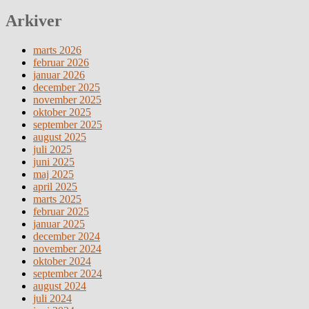
Arkiver
marts 2026
februar 2026
januar 2026
december 2025
november 2025
oktober 2025
september 2025
august 2025
juli 2025
juni 2025
maj 2025
april 2025
marts 2025
februar 2025
januar 2025
december 2024
november 2024
oktober 2024
september 2024
august 2024
juli 2024