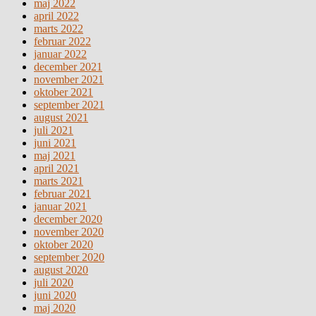
maj 2022
april 2022
marts 2022
februar 2022
januar 2022
december 2021
november 2021
oktober 2021
september 2021
august 2021
juli 2021
juni 2021
maj 2021
april 2021
marts 2021
februar 2021
januar 2021
december 2020
november 2020
oktober 2020
september 2020
august 2020
juli 2020
juni 2020
maj 2020