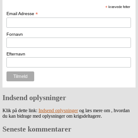
*
krævede felter
*
Email Adresse
Fornavn
Efternavn
Indsend oplysninger
Klik på dette link:
Indsend oplysninger
og læs mere om , hvordan
du kan bidrage med oplysninger om krigsdeltagere.
Seneste kommentarer