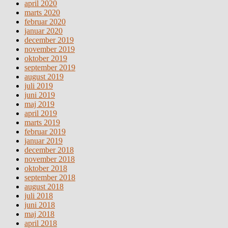
april 2020
marts 2020
februar 2020
januar 2020
december 2019
november 2019
oktober 2019
september 2019
august 2019
juli 2019
juni 2019
maj 2019
april 2019
marts 2019
februar 2019
januar 2019
december 2018
november 2018
oktober 2018
september 2018
august 2018
juli 2018
juni 2018
maj 2018
april 2018