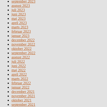
september 2023
august 2023
juli 2023
juni 2023
maj 2023
april 2023
marts 2023
februar 2023
januar 2023
december 2022
november 2022
oktober 2022
september 2022
august 2022
juli 2022
juni 2022
maj 2022
april 2022
marts 2022
februar 2022
januar 2022
december 2021
november 2021
oktober 2021
september 2021