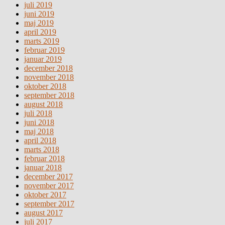
juli 2019
juni 2019
maj 2019
april 2019
marts 2019
februar 2019
januar 2019
december 2018
november 2018
oktober 2018
september 2018
august 2018
juli 2018
juni 2018
maj 2018
april 2018
marts 2018
februar 2018
januar 2018
december 2017
november 2017
oktober 2017
september 2017
august 2017
juli 2017