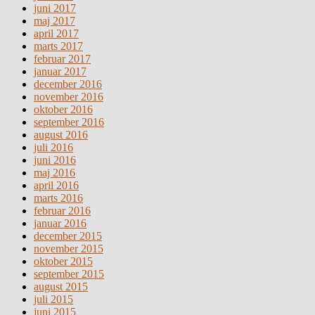
juni 2017
maj 2017
april 2017
marts 2017
februar 2017
januar 2017
december 2016
november 2016
oktober 2016
september 2016
august 2016
juli 2016
juni 2016
maj 2016
april 2016
marts 2016
februar 2016
januar 2016
december 2015
november 2015
oktober 2015
september 2015
august 2015
juli 2015
juni 2015