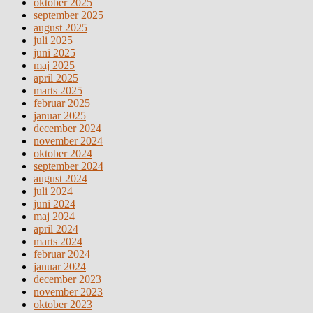
oktober 2025
september 2025
august 2025
juli 2025
juni 2025
maj 2025
april 2025
marts 2025
februar 2025
januar 2025
december 2024
november 2024
oktober 2024
september 2024
august 2024
juli 2024
juni 2024
maj 2024
april 2024
marts 2024
februar 2024
januar 2024
december 2023
november 2023
oktober 2023