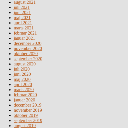
august 2021
juli 2021
juni 2021
maj 2021
april 2021
marts 2021
februar 2021
januar 2021
december 2020
november 2020
oktober 2020
september 2020
august 2020
juli 2020
juni 2020
maj 2020
april 2020
marts 2020
februar 2020
januar 2020
december 2019
november 2019
oktober 2019
september 2019
august 2019