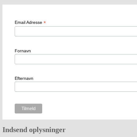
*
Email Adresse
Fornavn
Efternavn
Indsend oplysninger